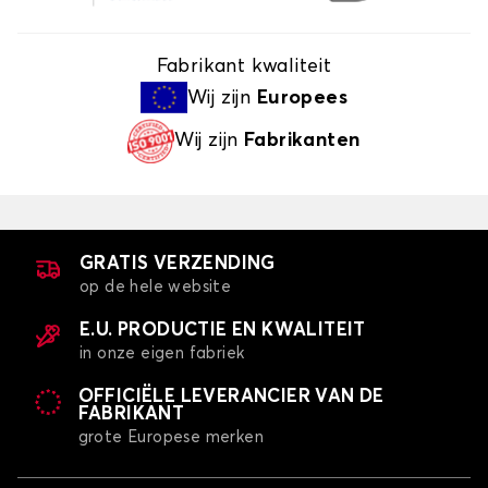
Fabrikant kwaliteit
Wij zijn
Europees
Wij zijn
Fabrikanten
GRATIS VERZENDING
op de hele website
E.U. PRODUCTIE EN KWALITEIT
in onze eigen fabriek
OFFICIËLE LEVERANCIER VAN DE
FABRIKANT
grote Europese merken