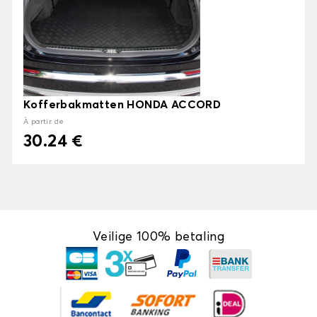
Kofferbakmatten HONDA ACCORD
À partir de
30.24 €
Veilige 100% betaling