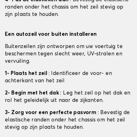
randen onder het chassis om het zeil stevig op
zijn plaats te houden.
Een autozeil voor buiten installeren
Buitenzeilen zijn ontworpen om uw voertuig te
beschermen tegen slecht weer, UV-stralen en
vervuiling.
1- Plaats het zeil
: Identificeer de voor- en
achterkant van het zeil
2- Begin met het dak
: Leg het zeil op het dak en
rol het geleidelijk uit naar de zijkanten.
3- Zorg voor een perfecte pasvorm
: Bevestig de
elastische randen onder het chassis om het zeil
stevig op zijn plaats te houden.