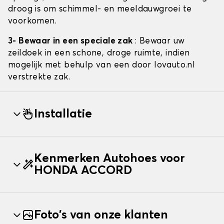
droog is om schimmel- en meeldauwgroei te
voorkomen.
3- Bewaar in een speciale zak
: Bewaar uw
zeildoek in een schone, droge ruimte, indien
mogelijk met behulp van een door lovauto.nl
verstrekte zak.
Installatie
Kenmerken Autohoes voor
HONDA ACCORD
Foto's van onze klanten