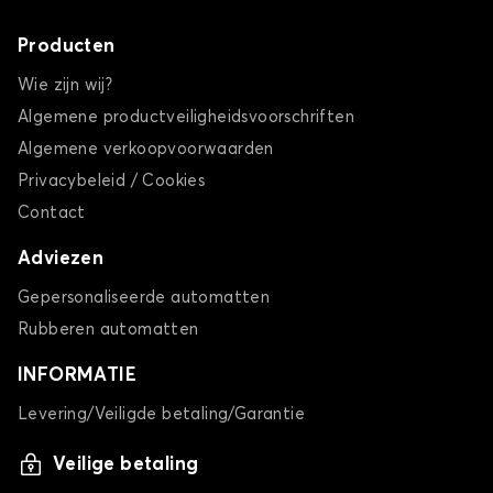
Producten
Wie zijn wij?
Algemene productveiligheidsvoorschriften
Algemene verkoopvoorwaarden
Privacybeleid / Cookies
Contact
Adviezen
Gepersonaliseerde automatten
Rubberen automatten
INFORMATIE
Levering/Veiligde betaling/Garantie
Veilige betaling