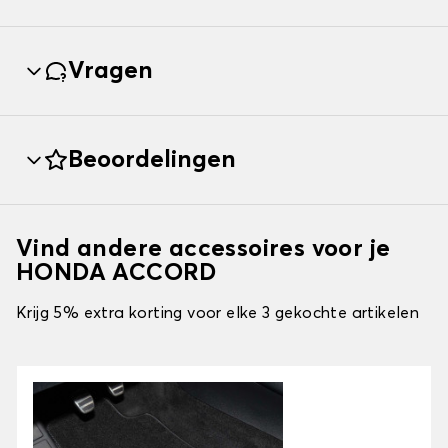
Vragen
Beoordelingen
Vind andere accessoires voor je
HONDA ACCORD
Krijg 5% extra korting voor elke 3 gekochte artikelen