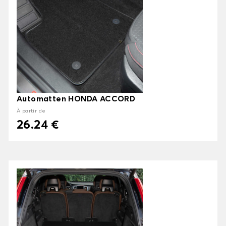
Automatten HONDA ACCORD
À partir de
26.24 €