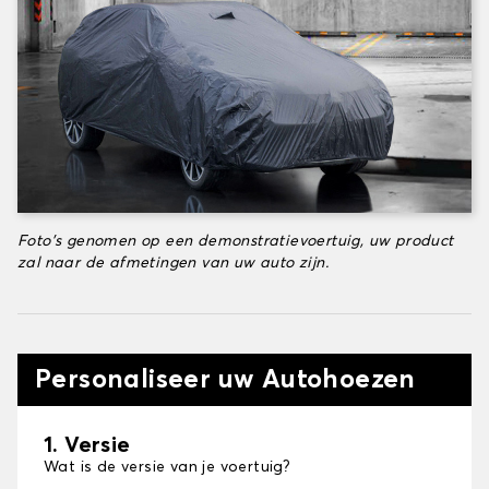
Foto's genomen op een demonstratievoertuig, uw product
zal naar de afmetingen van uw auto zijn.
Personaliseer uw Autohoezen
1. Versie
Wat is de versie van je voertuig?