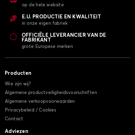
op de hele website
E.U. PRODUCTIE EN KWALITEIT
in onze eigen fabriek
OFFICIËLE LEVERANCIER VAN DE
FABRIKANT
grote Europese merken
Producten
Wie zijn wij?
Algemene productveiligheidsvoorschriften
Algemene verkoopvoorwaarden
Privacybeleid / Cookies
Contact
Adviezen