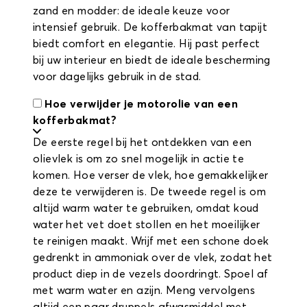
zand en modder: de ideale keuze voor
intensief gebruik. De kofferbakmat van tapijt
biedt comfort en elegantie. Hij past perfect
bij uw interieur en biedt de ideale bescherming
voor dagelijks gebruik in de stad.
Hoe verwijder je motorolie van een
kofferbakmat?
De eerste regel bij het ontdekken van een
olievlek is om zo snel mogelijk in actie te
komen. Hoe verser de vlek, hoe gemakkelijker
deze te verwijderen is. De tweede regel is om
altijd warm water te gebruiken, omdat koud
water het vet doet stollen en het moeilijker
te reinigen maakt. Wrijf met een schone doek
gedrenkt in ammoniak over de vlek, zodat het
product diep in de vezels doordringt. Spoel af
met warm water en azijn. Meng vervolgens