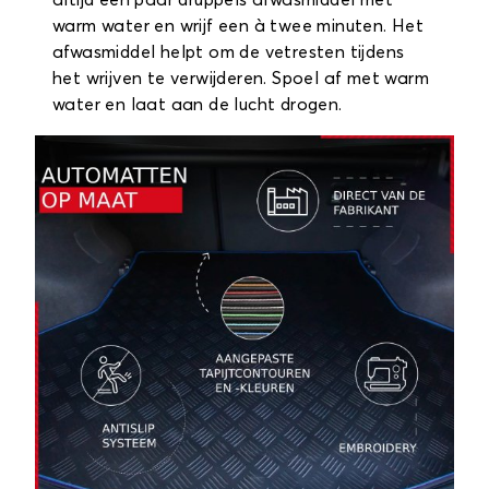
altijd een paar druppels afwasmiddel met
warm water en wrijf een à twee minuten. Het
afwasmiddel helpt om de vetresten tijdens
het wrijven te verwijderen. Spoel af met warm
water en laat aan de lucht drogen.