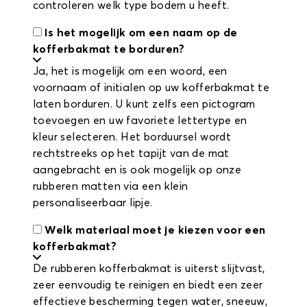
controleren welk type bodem u heeft.
Is het mogelijk om een naam op de
kofferbakmat te borduren?
Ja, het is mogelijk om een woord, een
voornaam of initialen op uw kofferbakmat te
laten borduren. U kunt zelfs een pictogram
toevoegen en uw favoriete lettertype en
kleur selecteren. Het borduursel wordt
rechtstreeks op het tapijt van de mat
aangebracht en is ook mogelijk op onze
rubberen matten via een klein
personaliseerbaar lipje.
Welk materiaal moet je kiezen voor een
kofferbakmat?
De rubberen kofferbakmat is uiterst slijtvast,
zeer eenvoudig te reinigen en biedt een zeer
effectieve bescherming tegen water, sneeuw,