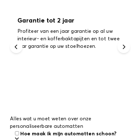
Garantie tot 2 jaar
Profiteer van een jaar garantie op al uw
interieur- en kofferbaktapijten en tot twee
jaar garantie op uw stoelhoezen.
Alles wat u moet weten over onze
personaliseerbare automatten
Hoe maak ik mijn automatten schoon?