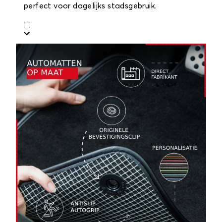
perfect voor dagelijks stadsgebruik.