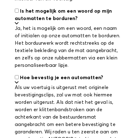
Is het mogelijk om een woord op mijn
automatten te borduren?
Ja, het is mogelijk om een woord, een naam
of initialen op onze automatten te borduren.
Het borduurwerk wordt rechtstreeks op de
textiele bekleding van de mat aangebracht,
en zelfs op onze rubbermatten via een klein
personaliseerbaar lipje.
Hoe bevestig je een automatten?
Als uw voertuig is uitgerust met originele
bevestigingsclips, zal uw mat ook hiermee
worden uitgerust. Als dat niet het geval is,
worden er klittenbandstroken aan de
achterkant van de bestuurdersmat
aangebracht om een betere bevestiging te
garanderen. Wij raden u ten zeerste aan om