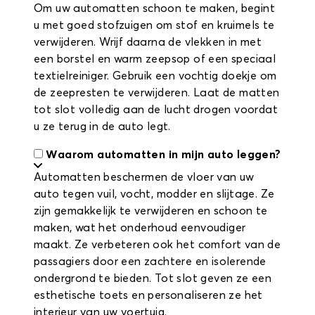
Om uw automatten schoon te maken, begint
u met goed stofzuigen om stof en kruimels te
verwijderen. Wrijf daarna de vlekken in met
een borstel en warm zeepsop of een speciaal
textielreiniger. Gebruik een vochtig doekje om
de zeepresten te verwijderen. Laat de matten
tot slot volledig aan de lucht drogen voordat
u ze terug in de auto legt.
Waarom automatten in mijn auto leggen?
Automatten beschermen de vloer van uw
auto tegen vuil, vocht, modder en slijtage. Ze
zijn gemakkelijk te verwijderen en schoon te
maken, wat het onderhoud eenvoudiger
maakt. Ze verbeteren ook het comfort van de
passagiers door een zachtere en isolerende
ondergrond te bieden. Tot slot geven ze een
esthetische toets en personaliseren ze het
interieur van uw voertuig.