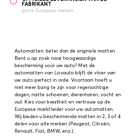
FABRIKANT
grote Europese merken
Automatten: beter dan de originele matten
Bent u op zoek naar hoogwaardige
bescherming voor uw auto? Met de
automatten van Lovauto blijft de vloer van
uw auto perfect in orde. Voortaan hoeft u
niet meer bang te zijn voor regenachtige
dagen, natte schoenen, dierenharen, vocht en
vuil. Kies voor kwaliteit en vertrouw op de
Europese marktleider voor uw automatten.
Wij bieden u beschermende matten in 2, 3 of 4
delen voor alle merken (Peugeot, Citroën,
Renault, Fiat, BMW, enz.).