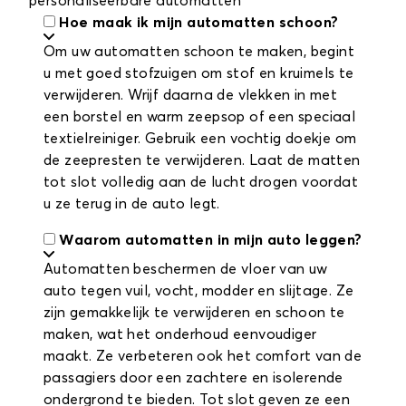
personaliseerbare automatten
Hoe maak ik mijn automatten schoon?
Om uw automatten schoon te maken, begint
u met goed stofzuigen om stof en kruimels te
verwijderen. Wrijf daarna de vlekken in met
een borstel en warm zeepsop of een speciaal
textielreiniger. Gebruik een vochtig doekje om
de zeepresten te verwijderen. Laat de matten
tot slot volledig aan de lucht drogen voordat
u ze terug in de auto legt.
Waarom automatten in mijn auto leggen?
Automatten beschermen de vloer van uw
auto tegen vuil, vocht, modder en slijtage. Ze
zijn gemakkelijk te verwijderen en schoon te
maken, wat het onderhoud eenvoudiger
maakt. Ze verbeteren ook het comfort van de
passagiers door een zachtere en isolerende
ondergrond te bieden. Tot slot geven ze een