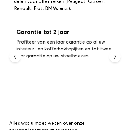
delen voor alle merken (Peugeot, Citroën,
Renault, Fiat, BMW, enz.).
Garantie tot 2 jaar
Profiteer van een jaar garantie op al uw
interieur- en kofferbaktapijten en tot twee
jaar garantie op uw stoelhoezen.
Alles wat u moet weten over onze