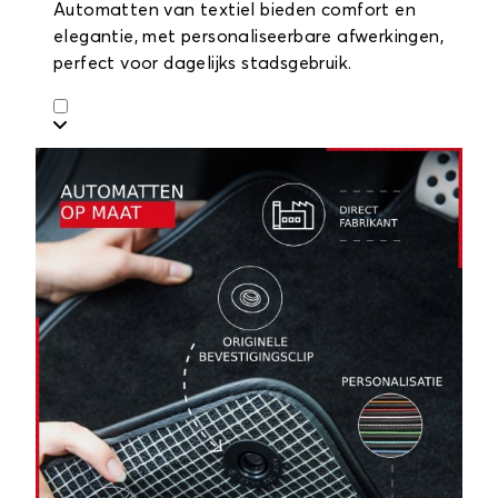
Automatten van textiel bieden comfort en
elegantie, met personaliseerbare afwerkingen,
perfect voor dagelijks stadsgebruik.