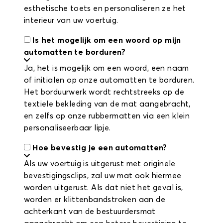
esthetische toets en personaliseren ze het
interieur van uw voertuig.
Is het mogelijk om een woord op mijn
automatten te borduren?
Ja, het is mogelijk om een woord, een naam
of initialen op onze automatten te borduren.
Het borduurwerk wordt rechtstreeks op de
textiele bekleding van de mat aangebracht,
en zelfs op onze rubbermatten via een klein
personaliseerbaar lipje.
Hoe bevestig je een automatten?
Als uw voertuig is uitgerust met originele
bevestigingsclips, zal uw mat ook hiermee
worden uitgerust. Als dat niet het geval is,
worden er klittenbandstroken aan de
achterkant van de bestuurdersmat