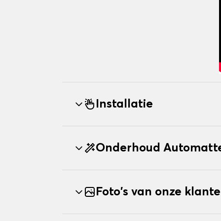
Installatie
Onderhoud Automatte
Foto's van onze klant