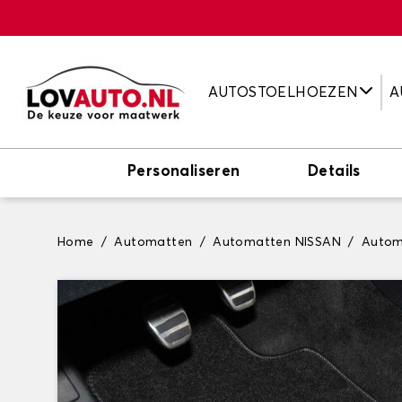
AUTOSTOELHOEZEN
A
Personaliseren
Details
Home
Automatten
Automatten NISSAN
Autom