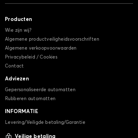
Producten
Wie zijn wij?
Algemene productveiligheidsvoorschriften
Algemene verkoopvoorwaarden
Privacybeleid / Cookies
Contact
Adviezen
Gepersonaliseerde automatten
Rubberen automatten
INFORMATIE
Levering/Veiligde betaling/Garantie
Veilige betaling