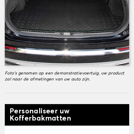
Foto's genomen op een demonstratievoertuig, uw product
zal naar de afmetingen van uw auto zijn.
Personaliseer uw
Kofferbakmatten