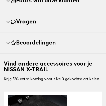
Foto's van onze klanten
Vragen
Beoordelingen
Vind andere accessoires voor je
NISSAN X-TRAIL
Krijg 5% extra korting voor elke 3 gekochte artikelen