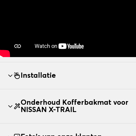
Installatie
Onderhoud Kofferbakmat voor
NISSAN X-TRAIL