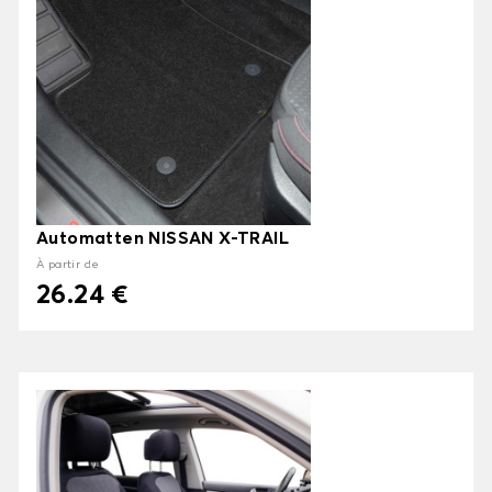
Automatten NISSAN X-TRAIL
À partir de
26.24 €