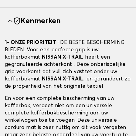
Kenmerken
1- ONZE PRIORITEIT
: DE BESTE BESCHERMING
BIEDEN. Voor een perfecte grip is uw
kofferbakmat
NISSAN X-TRAIL
heeft een
gegranuleerde achterkant . Deze onberispelijke
grip voorkomt dat vuil zich vastzet onder uw
kofferbakmat
NISSAN X-TRAIL
, en garandeert zo
de properheid van het originele textiel.
En voor een complete bescherming van uw
kofferbak, vergeet niet om een universele
complete kofferbakbescherming aan uw
winkelwagen toe te voegen. Deze universele
cordura mat is zeer nuttig om dit vaak vergeten
maar zeer belaste onderdeel van uw voertuig te