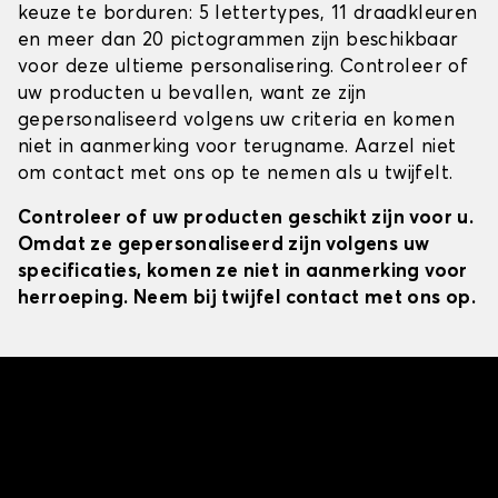
keuze te borduren: 5 lettertypes, 11 draadkleuren
en meer dan 20 pictogrammen zijn beschikbaar
voor deze ultieme personalisering. Controleer of
uw producten u bevallen, want ze zijn
gepersonaliseerd volgens uw criteria en komen
niet in aanmerking voor terugname. Aarzel niet
om contact met ons op te nemen als u twijfelt.
Controleer of uw producten geschikt zijn voor u.
Omdat ze gepersonaliseerd zijn volgens uw
specificaties, komen ze niet in aanmerking voor
herroeping. Neem bij twijfel contact met ons op.