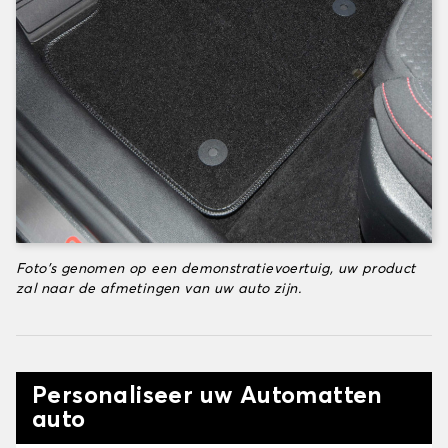
Foto's genomen op een demonstratievoertuig, uw product
zal naar de afmetingen van uw auto zijn.
Personaliseer uw Automatten
auto