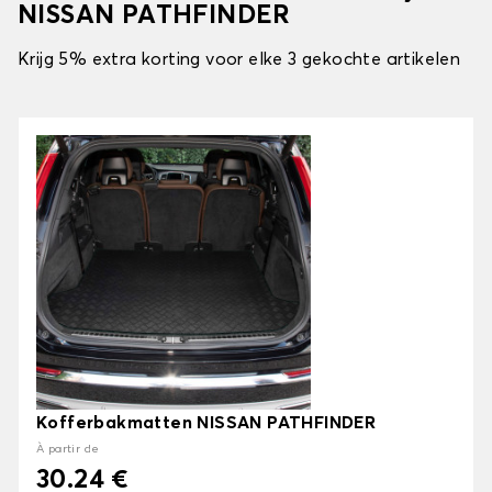
NISSAN PATHFINDER
Krijg 5% extra korting voor elke 3 gekochte artikelen
Kofferbakmatten NISSAN PATHFINDER
À partir de
30.24 €