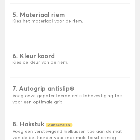
5. Materiaal riem
Kies het materiaal voor de riem.
6. Kleur koord
Kies de kleur van de riem.
7. Autogrip antislip®
Voeg onze gepatenteerde antislipbevestiging toe
voor een optimale grip
8. Hakstuk
Aanbevolen
Voeg een verstevigend hielkussen toe aan de mat
van de bestuurder voor maximale bescherming.