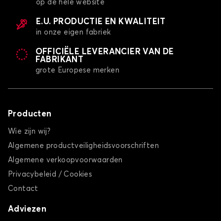
op de hele website
E.U. PRODUCTIE EN KWALITEIT
in onze eigen fabriek
OFFICIËLE LEVERANCIER VAN DE
FABRIKANT
grote Europese merken
Producten
Wie zijn wij?
Algemene productveiligheidsvoorschriften
Algemene verkoopvoorwaarden
Privacybeleid / Cookies
Contact
Adviezen