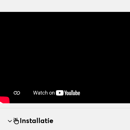
Installatie