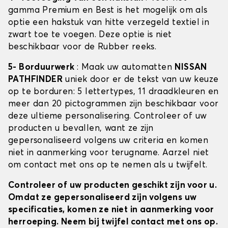
gamma Premium en Best is het mogelijk om als
optie een hakstuk van hitte verzegeld textiel in
zwart toe te voegen. Deze optie is niet
beschikbaar voor de Rubber reeks.
5- Borduurwerk
: Maak uw automatten
NISSAN
PATHFINDER
uniek door er de tekst van uw keuze
op te borduren: 5 lettertypes, 11 draadkleuren en
meer dan 20 pictogrammen zijn beschikbaar voor
deze ultieme personalisering. Controleer of uw
producten u bevallen, want ze zijn
gepersonaliseerd volgens uw criteria en komen
niet in aanmerking voor terugname. Aarzel niet
om contact met ons op te nemen als u twijfelt.
Controleer of uw producten geschikt zijn voor u.
Omdat ze gepersonaliseerd zijn volgens uw
specificaties, komen ze niet in aanmerking voor
herroeping. Neem bij twijfel contact met ons op.