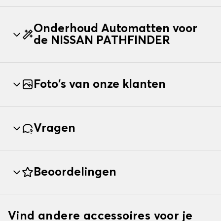
Onderhoud Automatten voor
de NISSAN PATHFINDER
Foto's van onze klanten
Vragen
Beoordelingen
Vind andere accessoires voor je