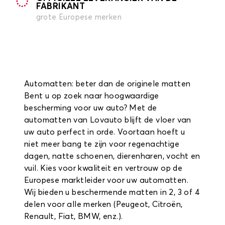
FABRIKANT
grote Europese merken
Automatten: beter dan de originele matten
Bent u op zoek naar hoogwaardige
bescherming voor uw auto? Met de
automatten van Lovauto blijft de vloer van
uw auto perfect in orde. Voortaan hoeft u
niet meer bang te zijn voor regenachtige
dagen, natte schoenen, dierenharen, vocht en
vuil. Kies voor kwaliteit en vertrouw op de
Europese marktleider voor uw automatten.
Wij bieden u beschermende matten in 2, 3 of 4
delen voor alle merken (Peugeot, Citroën,
Renault, Fiat, BMW, enz.).