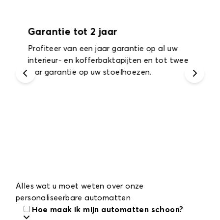
Garantie tot 2 jaar
Profiteer van een jaar garantie op al uw
interieur- en kofferbaktapijten en tot twee
jaar garantie op uw stoelhoezen.
Alles wat u moet weten over onze
personaliseerbare automatten
Hoe maak ik mijn automatten schoon?