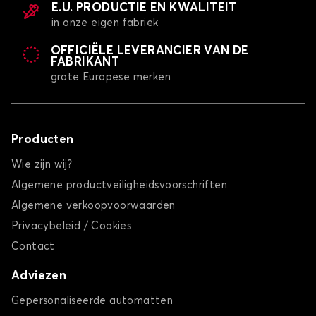
E.U. PRODUCTIE EN KWALITEIT
in onze eigen fabriek
OFFICIËLE LEVERANCIER VAN DE
FABRIKANT
grote Europese merken
Producten
Wie zijn wij?
Algemene productveiligheidsvoorschriften
Algemene verkoopvoorwaarden
Privacybeleid / Cookies
Contact
Adviezen
Gepersonaliseerde automatten