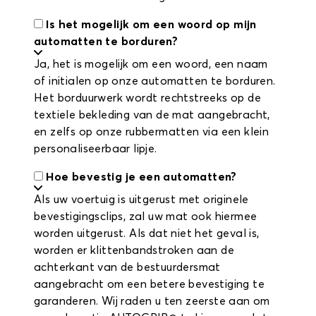
Is het mogelijk om een woord op mijn
automatten te borduren?
Ja, het is mogelijk om een woord, een naam
of initialen op onze automatten te borduren.
Het borduurwerk wordt rechtstreeks op de
textiele bekleding van de mat aangebracht,
en zelfs op onze rubbermatten via een klein
personaliseerbaar lipje.
Hoe bevestig je een automatten?
Als uw voertuig is uitgerust met originele
bevestigingsclips, zal uw mat ook hiermee
worden uitgerust. Als dat niet het geval is,
worden er klittenbandstroken aan de
achterkant van de bestuurdersmat
aangebracht om een betere bevestiging te
garanderen. Wij raden u ten zeerste aan om