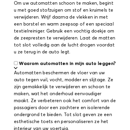
Om uw automatten schoon te maken, begint
u met goed stofzuigen om stof en kruimels te
verwijderen. Wrijf daarna de vlekken in met
een borstel en warm zeepsop of een speciaal
textielreiniger. Gebruik een vochtig doekje om
de zeepresten te verwijderen. Laat de matten
tot slot volledig aan de lucht drogen voordat
u ze terug in de auto legt.
Waarom automatten in mijn auto leggen?
Automatten beschermen de vloer van uw
auto tegen vuil, vocht, modder en slijtage. Ze
zijn gemakkelijk te verwijderen en schoon te
maken, wat het onderhoud eenvoudiger
maakt. Ze verbeteren ook het comfort van de
passagiers door een zachtere en isolerende
ondergrond te bieden. Tot slot geven ze een
esthetische toets en personaliseren ze het
interieur van uw voertuig.