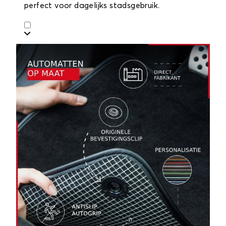
perfect voor dagelijks stadsgebruik.