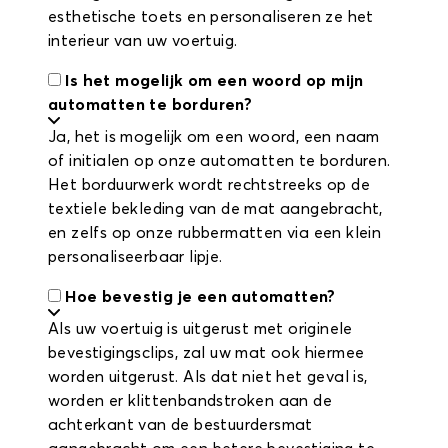
esthetische toets en personaliseren ze het
interieur van uw voertuig.
Is het mogelijk om een woord op mijn
automatten te borduren?
Ja, het is mogelijk om een woord, een naam
of initialen op onze automatten te borduren.
Het borduurwerk wordt rechtstreeks op de
textiele bekleding van de mat aangebracht,
en zelfs op onze rubbermatten via een klein
personaliseerbaar lipje.
Hoe bevestig je een automatten?
Als uw voertuig is uitgerust met originele
bevestigingsclips, zal uw mat ook hiermee
worden uitgerust. Als dat niet het geval is,
worden er klittenbandstroken aan de
achterkant van de bestuurdersmat