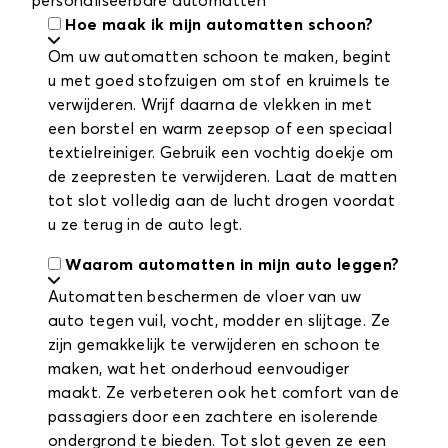
personaliseerbare automatten
Hoe maak ik mijn automatten schoon?
Om uw automatten schoon te maken, begint
u met goed stofzuigen om stof en kruimels te
verwijderen. Wrijf daarna de vlekken in met
een borstel en warm zeepsop of een speciaal
textielreiniger. Gebruik een vochtig doekje om
de zeepresten te verwijderen. Laat de matten
tot slot volledig aan de lucht drogen voordat
u ze terug in de auto legt.
Waarom automatten in mijn auto leggen?
Automatten beschermen de vloer van uw
auto tegen vuil, vocht, modder en slijtage. Ze
zijn gemakkelijk te verwijderen en schoon te
maken, wat het onderhoud eenvoudiger
maakt. Ze verbeteren ook het comfort van de
passagiers door een zachtere en isolerende
ondergrond te bieden. Tot slot geven ze een