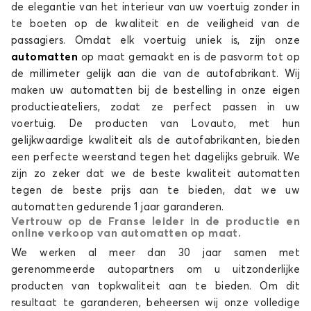
de elegantie van het interieur van uw voertuig zonder in
te boeten op de kwaliteit en de veiligheid van de
passagiers. Omdat elk voertuig uniek is, zijn onze
automatten
op maat gemaakt en is de pasvorm tot op
de millimeter gelijk aan die van de autofabrikant. Wij
maken uw automatten bij de bestelling in onze eigen
productieateliers, zodat ze perfect passen in uw
voertuig. De producten van Lovauto, met hun
gelijkwaardige kwaliteit als de autofabrikanten, bieden
een perfecte weerstand tegen het dagelijks gebruik. We
zijn zo zeker dat we de beste kwaliteit automatten
tegen de beste prijs aan te bieden, dat we uw
automatten gedurende 1 jaar garanderen.
Vertrouw op de Franse leider in de productie en
online verkoop van automatten op maat.
We werken al meer dan 30 jaar samen met
gerenommeerde autopartners om u uitzonderlijke
producten van topkwaliteit aan te bieden. Om dit
resultaat te garanderen, beheersen wij onze volledige