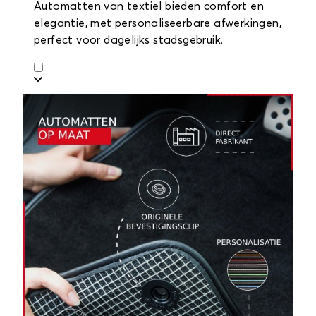
Automatten van textiel bieden comfort en
elegantie, met personaliseerbare afwerkingen,
perfect voor dagelijks stadsgebruik.