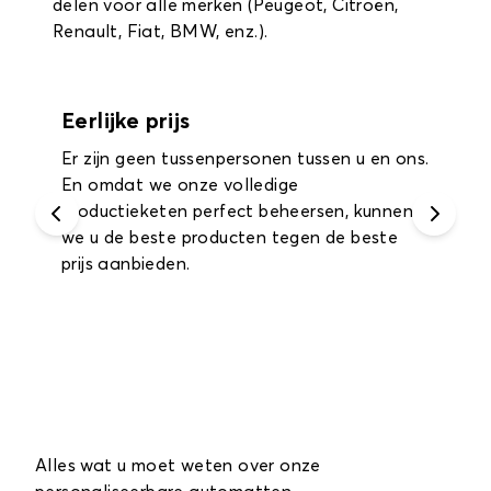
delen voor alle merken (Peugeot, Citroën,
Renault, Fiat, BMW, enz.).
Eerlijke prijs
Er zijn geen tussenpersonen tussen u en ons.
En omdat we onze volledige
productieketen perfect beheersen, kunnen
we u de beste producten tegen de beste
prijs aanbieden.
Alles wat u moet weten over onze