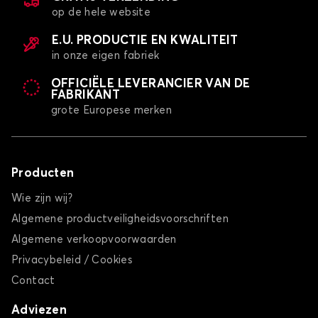
op de hele website
E.U. PRODUCTIE EN KWALITEIT
in onze eigen fabriek
OFFICIËLE LEVERANCIER VAN DE
FABRIKANT
grote Europese merken
Producten
Wie zijn wij?
Algemene productveiligheidsvoorschriften
Algemene verkoopvoorwaarden
Privacybeleid / Cookies
Contact
Adviezen