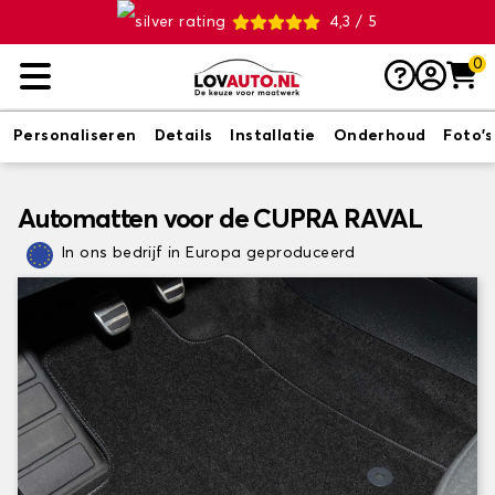
4,3 / 5
0
Personaliseren
Details
Installatie
Onderhoud
Foto's
Automatten voor de CUPRA RAVAL
In ons bedrijf in Europa geproduceerd