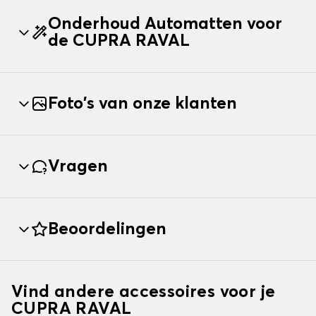
Onderhoud Automatten voor
de CUPRA RAVAL
Foto's van onze klanten
Vragen
Beoordelingen
Vind andere accessoires voor je
CUPRA RAVAL