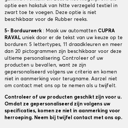
optie een hakstuk van hitte verzegeld textiel in
zwart toe te voegen. Deze optie is niet
beschikbaar voor de Rubber reeks.
5- Borduurwerk
: Maak uw automatten
CUPRA
RAVAL
uniek door er de tekst van uw keuze op te
borduren: 5 lettertypes, 11 draadkleuren en meer
dan 20 pictogrammen zijn beschikbaar voor deze
ultieme personalisering. Controleer of uw
producten u bevallen, want ze zijn
gepersonaliseerd volgens uw criteria en komen
niet in aanmerking voor terugname. Aarzel niet
om contact met ons op te nemen als u twijfelt.
Controleer of uw producten geschikt zijn voor u.
Omdat ze gepersonaliseerd zijn volgens uw
specificaties, komen ze niet in aanmerking voor
herroeping. Neem bij twijfel contact met ons op.