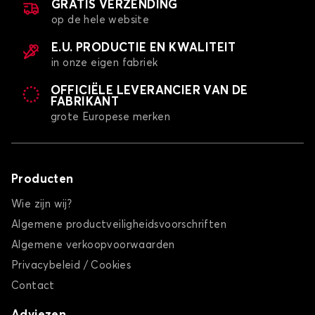
GRATIS VERZENDING
op de hele website
E.U. PRODUCTIE EN KWALITEIT
in onze eigen fabriek
OFFICIËLE LEVERANCIER VAN DE
FABRIKANT
grote Europese merken
Producten
Wie zijn wij?
Algemene productveiligheidsvoorschriften
Algemene verkoopvoorwaarden
Privacybeleid / Cookies
Contact