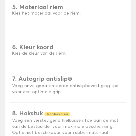
5. Materiaal riem
Kies het materiaal voor de riem.
6. Kleur koord
Kies de kleur van de riem.
7. Autogrip antislip®
Voeg onze gepatenteerde antislipbevestiging toe
voor een optimale grip
8. Hakstuk
Aanbevolen
Voeg een verstevigend hielkussen toe aan de mat
van de bestuurder voor maximale bescherming.
Optie niet beschikbaar voor rubbermateriaal