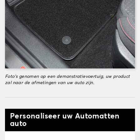
Foto's genomen op een demonstratievoertuig, uw product
zal naar de afmetingen van uw auto zijn.
Personaliseer uw Automatten
auto