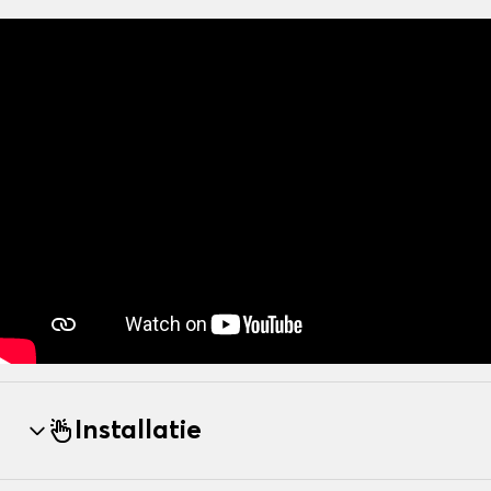
Installatie