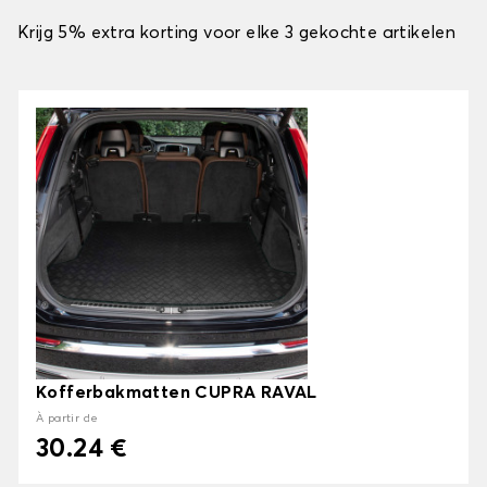
Krijg 5% extra korting voor elke 3 gekochte artikelen
Kofferbakmatten CUPRA RAVAL
À partir de
30.24 €