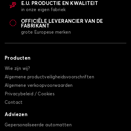
E.U. PRODUCTIE EN KWALITEIT
in onze eigen fabriek
OFFICIËLE LEVERANCIER VAN DE
FABRIKANT
grote Europese merken
Producten
Wie zijn wij?
Algemene productveiligheidsvoorschriften
Algemene verkoopvoorwaarden
Privacybeleid / Cookies
Contact
Adviezen
Gepersonaliseerde automatten