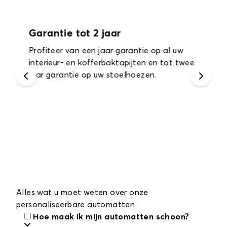
Garantie tot 2 jaar
Profiteer van een jaar garantie op al uw
interieur- en kofferbaktapijten en tot twee
jaar garantie op uw stoelhoezen.
Alles wat u moet weten over onze
personaliseerbare automatten
Hoe maak ik mijn automatten schoon?