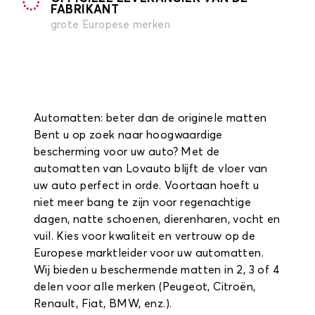
FABRIKANT
grote Europese merken
Automatten: beter dan de originele matten
Bent u op zoek naar hoogwaardige
bescherming voor uw auto? Met de
automatten van Lovauto blijft de vloer van
uw auto perfect in orde. Voortaan hoeft u
niet meer bang te zijn voor regenachtige
dagen, natte schoenen, dierenharen, vocht en
vuil. Kies voor kwaliteit en vertrouw op de
Europese marktleider voor uw automatten.
Wij bieden u beschermende matten in 2, 3 of 4
delen voor alle merken (Peugeot, Citroën,
Renault, Fiat, BMW, enz.).