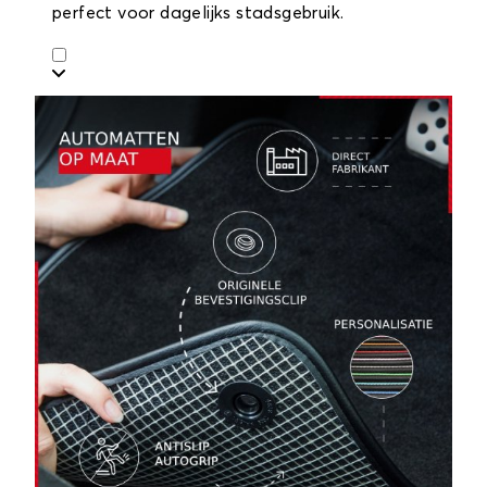
perfect voor dagelijks stadsgebruik.