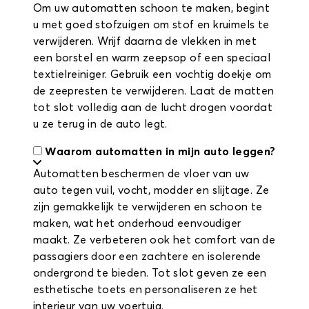
Om uw automatten schoon te maken, begint
u met goed stofzuigen om stof en kruimels te
verwijderen. Wrijf daarna de vlekken in met
een borstel en warm zeepsop of een speciaal
textielreiniger. Gebruik een vochtig doekje om
de zeepresten te verwijderen. Laat de matten
tot slot volledig aan de lucht drogen voordat
u ze terug in de auto legt.
Waarom automatten in mijn auto leggen?
Automatten beschermen de vloer van uw
auto tegen vuil, vocht, modder en slijtage. Ze
zijn gemakkelijk te verwijderen en schoon te
maken, wat het onderhoud eenvoudiger
maakt. Ze verbeteren ook het comfort van de
passagiers door een zachtere en isolerende
ondergrond te bieden. Tot slot geven ze een
esthetische toets en personaliseren ze het
interieur van uw voertuig.