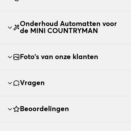
Onderhoud Automatten voor
de MINI COUNTRYMAN
Foto's van onze klanten
Vragen
Beoordelingen