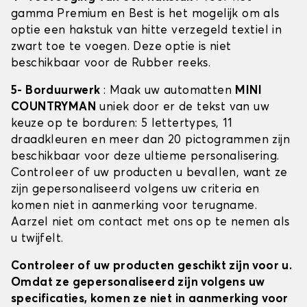
gamma Premium en Best is het mogelijk om als
optie een hakstuk van hitte verzegeld textiel in
zwart toe te voegen. Deze optie is niet
beschikbaar voor de Rubber reeks.
5- Borduurwerk
: Maak uw automatten
MINI
COUNTRYMAN
uniek door er de tekst van uw
keuze op te borduren: 5 lettertypes, 11
draadkleuren en meer dan 20 pictogrammen zijn
beschikbaar voor deze ultieme personalisering.
Controleer of uw producten u bevallen, want ze
zijn gepersonaliseerd volgens uw criteria en
komen niet in aanmerking voor terugname.
Aarzel niet om contact met ons op te nemen als
u twijfelt.
Controleer of uw producten geschikt zijn voor u.
Omdat ze gepersonaliseerd zijn volgens uw
specificaties, komen ze niet in aanmerking voor