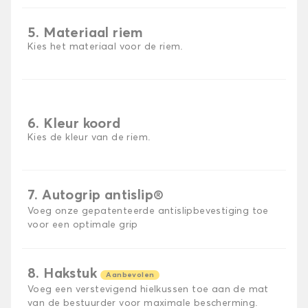
5. Materiaal riem
Kies het materiaal voor de riem.
6. Kleur koord
Kies de kleur van de riem.
7. Autogrip antislip®
Voeg onze gepatenteerde antislipbevestiging toe
voor een optimale grip
8. Hakstuk
Aanbevolen
Voeg een verstevigend hielkussen toe aan de mat
van de bestuurder voor maximale bescherming.