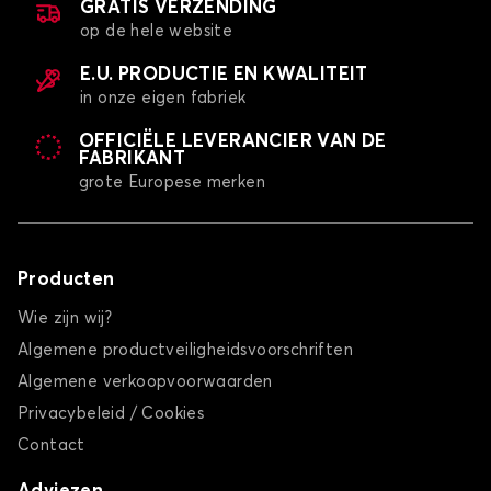
GRATIS VERZENDING
op de hele website
E.U. PRODUCTIE EN KWALITEIT
in onze eigen fabriek
OFFICIËLE LEVERANCIER VAN DE
FABRIKANT
grote Europese merken
Producten
Wie zijn wij?
Algemene productveiligheidsvoorschriften
Algemene verkoopvoorwaarden
Privacybeleid / Cookies
Contact