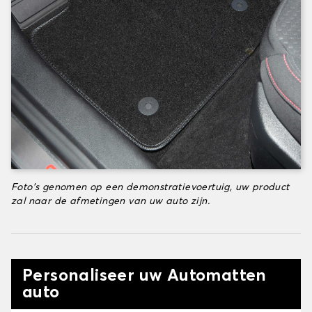
Foto's genomen op een demonstratievoertuig, uw product
zal naar de afmetingen van uw auto zijn.
Personaliseer uw Automatten
auto