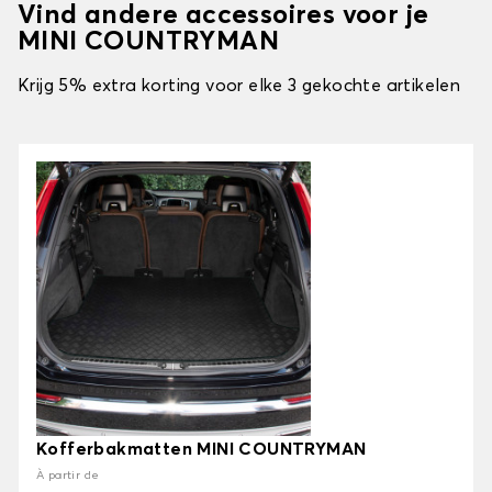
Vind andere accessoires voor je
MINI COUNTRYMAN
Krijg 5% extra korting voor elke 3 gekochte artikelen
Kofferbakmatten MINI COUNTRYMAN
À partir de