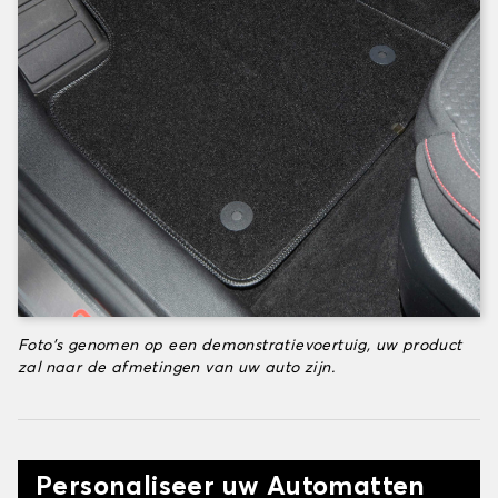
Foto's genomen op een demonstratievoertuig, uw product
zal naar de afmetingen van uw auto zijn.
Personaliseer uw Automatten