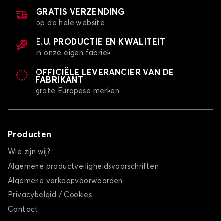
GRATIS VERZENDING
op de hele website
E.U. PRODUCTIE EN KWALITEIT
in onze eigen fabriek
OFFICIËLE LEVERANCIER VAN DE
FABRIKANT
grote Europese merken
Producten
Wie zijn wij?
Algemene productveiligheidsvoorschriften
Algemene verkoopvoorwaarden
Privacybeleid / Cookies
Contact