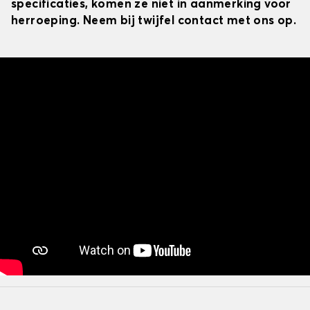
specificaties, komen ze niet in aanmerking voor
herroeping. Neem bij twijfel contact met ons op.