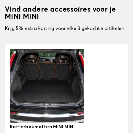
Vind andere accessoires voor je
MINI MINI
Krijg 5% extra korting voor elke 3 gekochte artikelen
Kofferbakmatten MINI MINI