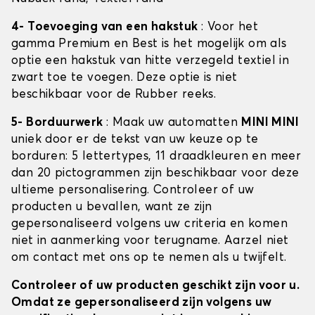
4- Toevoeging van een hakstuk
: Voor het
gamma Premium en Best is het mogelijk om als
optie een hakstuk van hitte verzegeld textiel in
zwart toe te voegen. Deze optie is niet
beschikbaar voor de Rubber reeks.
5- Borduurwerk
: Maak uw automatten
MINI MINI
uniek door er de tekst van uw keuze op te
borduren: 5 lettertypes, 11 draadkleuren en meer
dan 20 pictogrammen zijn beschikbaar voor deze
ultieme personalisering. Controleer of uw
producten u bevallen, want ze zijn
gepersonaliseerd volgens uw criteria en komen
niet in aanmerking voor terugname. Aarzel niet
om contact met ons op te nemen als u twijfelt.
Controleer of uw producten geschikt zijn voor u.
Omdat ze gepersonaliseerd zijn volgens uw