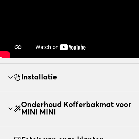
Installatie
Onderhoud Kofferbakmat voor
MINI MINI