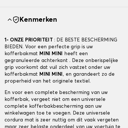
Kenmerken
1- ONZE PRIORITEIT
: DE BESTE BESCHERMING
BIEDEN. Voor een perfecte grip is uw
kofferbakmat
MINI MINI
heeft een
gegranuleerde achterkant . Deze onberispelijke
grip voorkomt dat vuil zich vastzet onder uw
kofferbakmat
MINI MINI
, en garandeert zo de
properheid van het originele textiel.
En voor een complete bescherming van uw
kofferbak, vergeet niet om een universele
complete kofferbakbescherming aan uw
winkelwagen toe te voegen. Deze universele
cordura mat is zeer nuttig om dit vaak vergeten
maar zeer belaste onderdeel van uw voertuig te