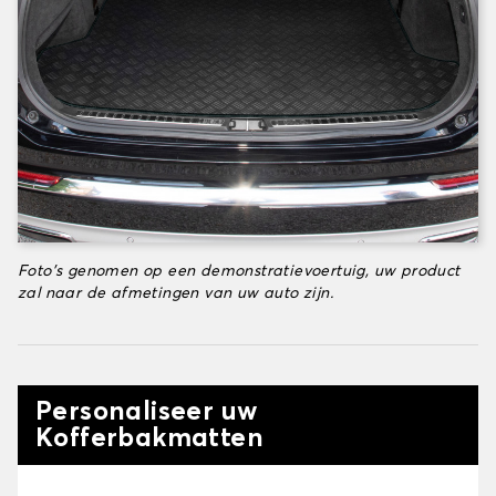
Foto's genomen op een demonstratievoertuig, uw product
zal naar de afmetingen van uw auto zijn.
Personaliseer uw
Kofferbakmatten