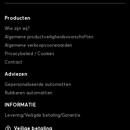
Producten
Wie zijn wij?
Algemene productveiligheidsvoorschriften
Algemene verkoopvoorwaarden
Privacybeleid / Cookies
Contact
Adviezen
Gepersonaliseerde automatten
Rubberen automatten
INFORMATIE
Levering/Veiligde betaling/Garantie
Veilige betaling