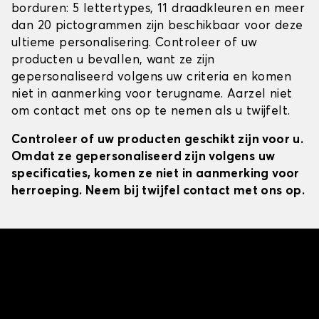
borduren: 5 lettertypes, 11 draadkleuren en meer
dan 20 pictogrammen zijn beschikbaar voor deze
ultieme personalisering. Controleer of uw
producten u bevallen, want ze zijn
gepersonaliseerd volgens uw criteria en komen
niet in aanmerking voor terugname. Aarzel niet
om contact met ons op te nemen als u twijfelt.
Controleer of uw producten geschikt zijn voor u.
Omdat ze gepersonaliseerd zijn volgens uw
specificaties, komen ze niet in aanmerking voor
herroeping. Neem bij twijfel contact met ons op.