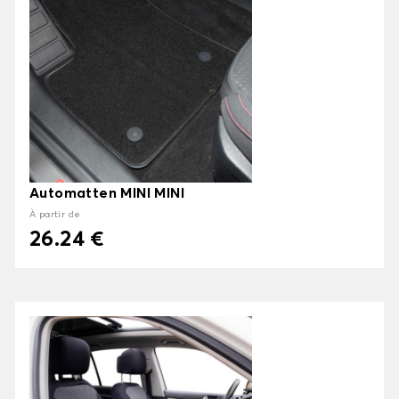
Automatten MINI MINI
À partir de
26.24 €