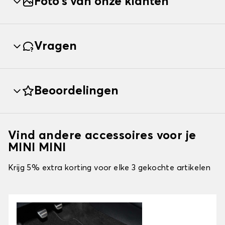
Foto's van onze klanten
Vragen
Beoordelingen
Vind andere accessoires voor je
MINI MINI
Krijg 5% extra korting voor elke 3 gekochte artikelen