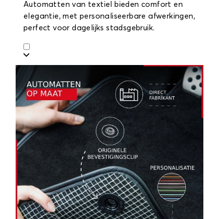
Automatten van textiel bieden comfort en
elegantie, met personaliseerbare afwerkingen,
perfect voor dagelijks stadsgebruik.