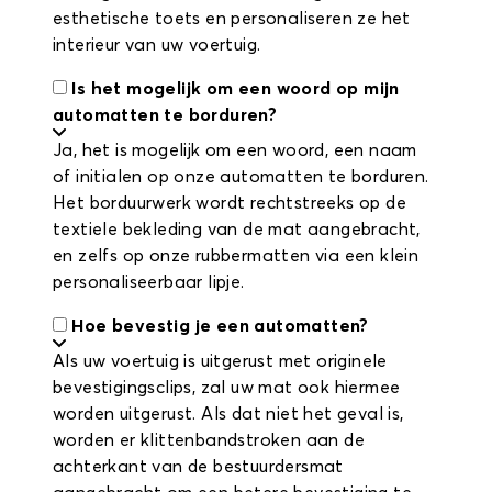
esthetische toets en personaliseren ze het
interieur van uw voertuig.
Is het mogelijk om een woord op mijn
automatten te borduren?
Ja, het is mogelijk om een woord, een naam
of initialen op onze automatten te borduren.
Het borduurwerk wordt rechtstreeks op de
textiele bekleding van de mat aangebracht,
en zelfs op onze rubbermatten via een klein
personaliseerbaar lipje.
Hoe bevestig je een automatten?
Als uw voertuig is uitgerust met originele
bevestigingsclips, zal uw mat ook hiermee
worden uitgerust. Als dat niet het geval is,
worden er klittenbandstroken aan de
achterkant van de bestuurdersmat