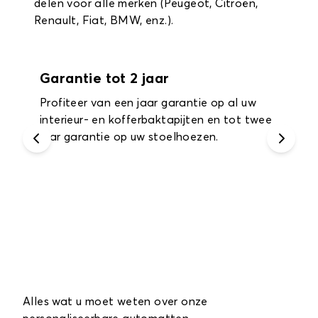
delen voor alle merken (Peugeot, Citroën,
Renault, Fiat, BMW, enz.).
Garantie tot 2 jaar
Profiteer van een jaar garantie op al uw
interieur- en kofferbaktapijten en tot twee
jaar garantie op uw stoelhoezen.
Alles wat u moet weten over onze