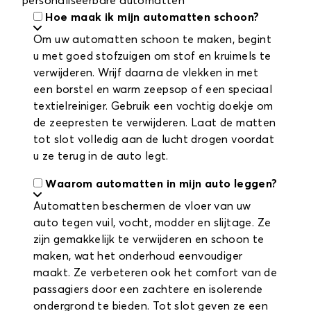
personaliseerbare automatten
Hoe maak ik mijn automatten schoon?
Om uw automatten schoon te maken, begint
u met goed stofzuigen om stof en kruimels te
verwijderen. Wrijf daarna de vlekken in met
een borstel en warm zeepsop of een speciaal
textielreiniger. Gebruik een vochtig doekje om
de zeepresten te verwijderen. Laat de matten
tot slot volledig aan de lucht drogen voordat
u ze terug in de auto legt.
Waarom automatten in mijn auto leggen?
Automatten beschermen de vloer van uw
auto tegen vuil, vocht, modder en slijtage. Ze
zijn gemakkelijk te verwijderen en schoon te
maken, wat het onderhoud eenvoudiger
maakt. Ze verbeteren ook het comfort van de
passagiers door een zachtere en isolerende
ondergrond te bieden. Tot slot geven ze een