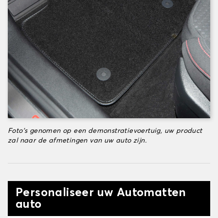
Foto's genomen op een demonstratievoertuig, uw product
zal naar de afmetingen van uw auto zijn.
Personaliseer uw Automatten
auto