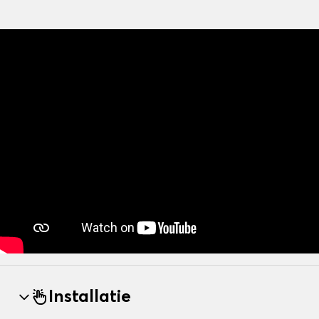
Installatie