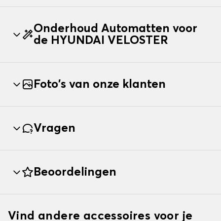
Onderhoud Automatten voor
de HYUNDAI VELOSTER
Foto's van onze klanten
Vragen
Beoordelingen
Vind andere accessoires voor je