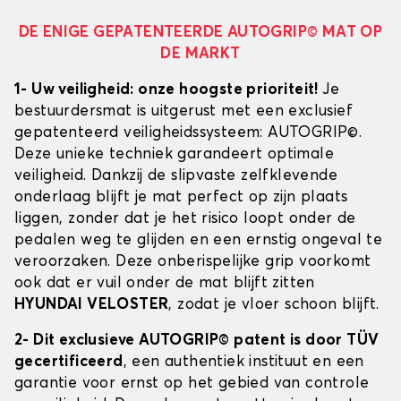
DE ENIGE GEPATENTEERDE AUTOGRIP© MAT OP
DE MARKT
1- Uw veiligheid: onze hoogste prioriteit!
Je
bestuurdersmat is uitgerust met een exclusief
gepatenteerd veiligheidssysteem: AUTOGRIP©.
Deze unieke techniek garandeert optimale
veiligheid. Dankzij de slipvaste zelfklevende
onderlaag blijft je mat perfect op zijn plaats
liggen, zonder dat je het risico loopt onder de
pedalen weg te glijden en een ernstig ongeval te
veroorzaken. Deze onberispelijke grip voorkomt
ook dat er vuil onder de mat blijft zitten
HYUNDAI VELOSTER
, zodat je vloer schoon blijft.
2- Dit exclusieve AUTOGRIP© patent is door TÜV
gecertificeerd
, een authentiek instituut en een
garantie voor ernst op het gebied van controle