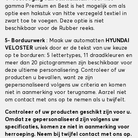
gamma Premium en Best is het mogelijk om als
optie een hakstuk van hitte verzegeld textiel in
zwart toe te voegen. Deze optie is niet
beschikbaar voor de Rubber reeks.
5- Borduurwerk
: Maak uw automatten
HYUNDAI
VELOSTER
uniek door er de tekst van uw keuze
op te borduren: 5 lettertypes, 11 draadkleuren en
meer dan 20 pictogrammen zijn beschikbaar voor
deze ultieme personalisering. Controleer of uw
producten u bevallen, want ze zijn
gepersonaliseerd volgens uw criteria en komen
niet in aanmerking voor terugname. Aarzel niet
om contact met ons op te nemen als u twijfelt.
Controleer of uw producten geschikt zijn voor u.
Omdat ze gepersonaliseerd zijn volgens uw
specificaties, komen ze niet in aanmerking voor
herroeping. Neem bij twijfel contact met ons op.