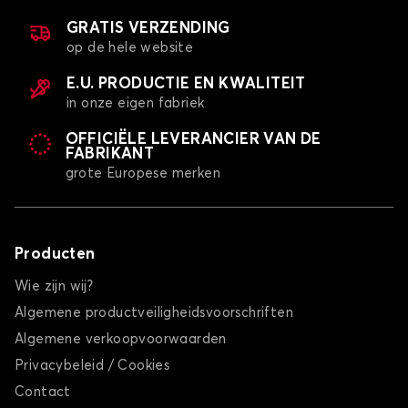
GRATIS VERZENDING
op de hele website
E.U. PRODUCTIE EN KWALITEIT
in onze eigen fabriek
OFFICIËLE LEVERANCIER VAN DE
FABRIKANT
grote Europese merken
Producten
Wie zijn wij?
Algemene productveiligheidsvoorschriften
Algemene verkoopvoorwaarden
Privacybeleid / Cookies
Contact