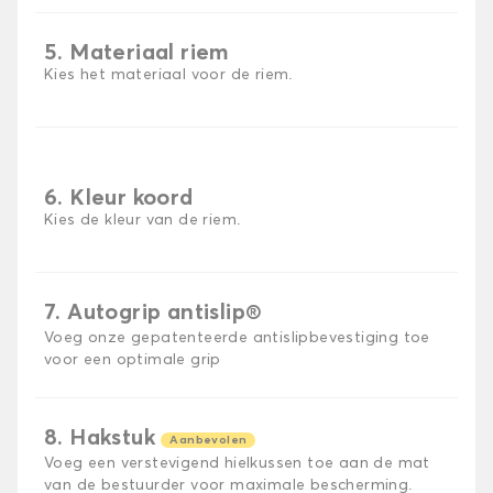
5. Materiaal riem
Kies het materiaal voor de riem.
6. Kleur koord
Kies de kleur van de riem.
7. Autogrip antislip®
Voeg onze gepatenteerde antislipbevestiging toe
voor een optimale grip
8. Hakstuk
Aanbevolen
Voeg een verstevigend hielkussen toe aan de mat
van de bestuurder voor maximale bescherming.