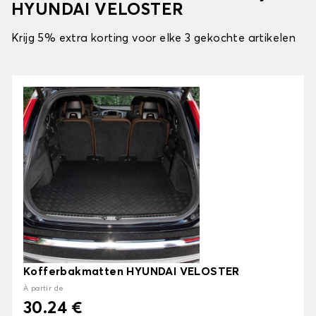
HYUNDAI VELOSTER
Krijg 5% extra korting voor elke 3 gekochte artikelen
Kofferbakmatten HYUNDAI VELOSTER
À partir de
30.24 €