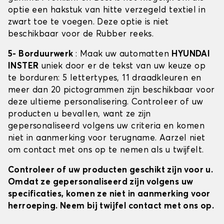
optie een hakstuk van hitte verzegeld textiel in
zwart toe te voegen. Deze optie is niet
beschikbaar voor de Rubber reeks.
5- Borduurwerk
: Maak uw automatten
HYUNDAI
INSTER
uniek door er de tekst van uw keuze op
te borduren: 5 lettertypes, 11 draadkleuren en
meer dan 20 pictogrammen zijn beschikbaar voor
deze ultieme personalisering. Controleer of uw
producten u bevallen, want ze zijn
gepersonaliseerd volgens uw criteria en komen
niet in aanmerking voor terugname. Aarzel niet
om contact met ons op te nemen als u twijfelt.
Controleer of uw producten geschikt zijn voor u.
Omdat ze gepersonaliseerd zijn volgens uw
specificaties, komen ze niet in aanmerking voor
herroeping. Neem bij twijfel contact met ons op.