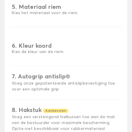
5. Materiaal riem
Kies het materiaal voor de riem.
6. Kleur koord
Kies de kleur van de riem.
7. Autogrip antislip®
Voeg onze gepatenteerde antislipbevestiging toe
voor een optimale grip
8. Hakstuk
Aanbevolen
Voeg een verstevigend hielkussen toe aan de mat
van de bestuurder voor maximale bescherming.
Optie niet beschikbaar voor rubbermateriaal