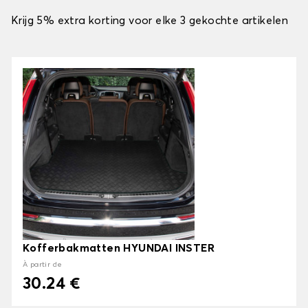
Krijg 5% extra korting voor elke 3 gekochte artikelen
Kofferbakmatten HYUNDAI INSTER
À partir de
30.24 €