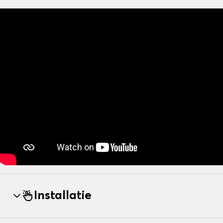
Installatie