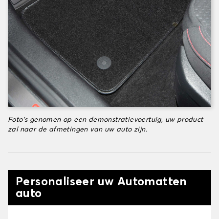
Foto's genomen op een demonstratievoertuig, uw product
zal naar de afmetingen van uw auto zijn.
Personaliseer uw Automatten
auto