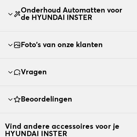
Onderhoud Automatten voor
de HYUNDAI INSTER
Foto's van onze klanten
Vragen
Beoordelingen
Vind andere accessoires voor je
HYUNDAI INSTER