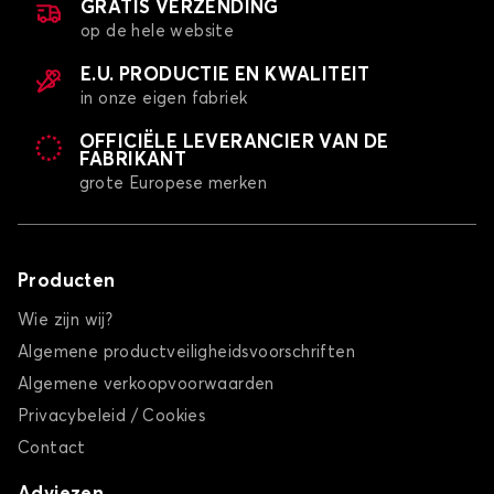
GRATIS VERZENDING
op de hele website
E.U. PRODUCTIE EN KWALITEIT
in onze eigen fabriek
OFFICIËLE LEVERANCIER VAN DE
FABRIKANT
grote Europese merken
Producten
Wie zijn wij?
Algemene productveiligheidsvoorschriften
Algemene verkoopvoorwaarden
Privacybeleid / Cookies
Contact