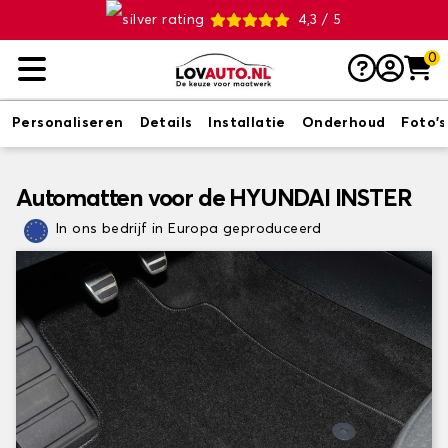
4,3 / 5
0
Personaliseren
Details
Installatie
Onderhoud
Foto's
Automatten voor de HYUNDAI INSTER
In ons bedrijf in Europa geproduceerd