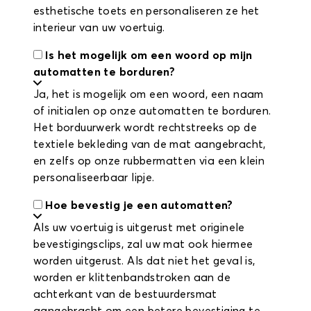
esthetische toets en personaliseren ze het
interieur van uw voertuig.
Is het mogelijk om een woord op mijn
automatten te borduren?
Ja, het is mogelijk om een woord, een naam
of initialen op onze automatten te borduren.
Het borduurwerk wordt rechtstreeks op de
textiele bekleding van de mat aangebracht,
en zelfs op onze rubbermatten via een klein
personaliseerbaar lipje.
Hoe bevestig je een automatten?
Als uw voertuig is uitgerust met originele
bevestigingsclips, zal uw mat ook hiermee
worden uitgerust. Als dat niet het geval is,
worden er klittenbandstroken aan de
achterkant van de bestuurdersmat