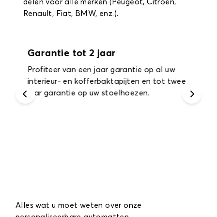
delen voor alle merken (Peugeot, Citroën,
Renault, Fiat, BMW, enz.).
Garantie tot 2 jaar
Profiteer van een jaar garantie op al uw
interieur- en kofferbaktapijten en tot twee
jaar garantie op uw stoelhoezen.
Alles wat u moet weten over onze