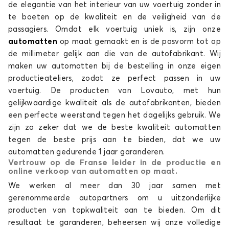
de elegantie van het interieur van uw voertuig zonder in
te boeten op de kwaliteit en de veiligheid van de
passagiers. Omdat elk voertuig uniek is, zijn onze
automatten
op maat gemaakt en is de pasvorm tot op
de millimeter gelijk aan die van de autofabrikant. Wij
maken uw automatten bij de bestelling in onze eigen
productieateliers, zodat ze perfect passen in uw
voertuig. De producten van Lovauto, met hun
gelijkwaardige kwaliteit als de autofabrikanten, bieden
een perfecte weerstand tegen het dagelijks gebruik. We
zijn zo zeker dat we de beste kwaliteit automatten
tegen de beste prijs aan te bieden, dat we uw
automatten gedurende 1 jaar garanderen.
Vertrouw op de Franse leider in de productie en
online verkoop van automatten op maat.
We werken al meer dan 30 jaar samen met
gerenommeerde autopartners om u uitzonderlijke
producten van topkwaliteit aan te bieden. Om dit
resultaat te garanderen, beheersen wij onze volledige