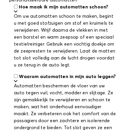
personaliseerbare automatten
Hoe maak ik mijn automatten schoon?
Om uw automatten schoon te maken, begint
u met goed stofzuigen om stof en kruimels te
verwijderen. Wrijf daarna de vlekken in met
een borstel en warm zeepsop of een speciaal
textielreiniger. Gebruik een vochtig doekje om
de zeepresten te verwijderen. Laat de matten
tot slot volledig aan de lucht drogen voordat
u ze terug in de auto legt.
Waarom automatten in mijn auto leggen?
Automatten beschermen de vloer van uw
auto tegen vuil, vocht, modder en slijtage. Ze
zijn gemakkelijk te verwijderen en schoon te
maken, wat het onderhoud eenvoudiger
maakt. Ze verbeteren ook het comfort van de
passagiers door een zachtere en isolerende
ondergrond te bieden. Tot slot geven ze een