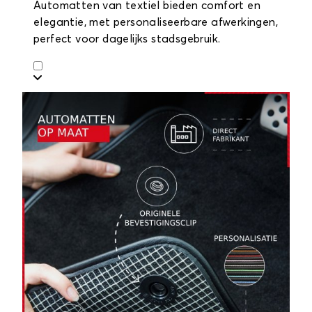
Automatten van textiel bieden comfort en
elegantie, met personaliseerbare afwerkingen,
perfect voor dagelijks stadsgebruik.