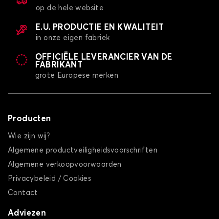
op de hele website
E.U. PRODUCTIE EN KWALITEIT
in onze eigen fabriek
OFFICIËLE LEVERANCIER VAN DE
FABRIKANT
grote Europese merken
Producten
Wie zijn wij?
Algemene productveiligheidsvoorschriften
Algemene verkoopvoorwaarden
Privacybeleid / Cookies
Contact
Adviezen