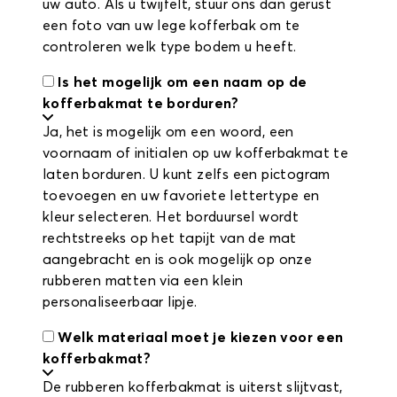
uw auto. Als u twijfelt, stuur ons dan gerust
een foto van uw lege kofferbak om te
controleren welk type bodem u heeft.
Is het mogelijk om een naam op de
kofferbakmat te borduren?
Ja, het is mogelijk om een woord, een
voornaam of initialen op uw kofferbakmat te
laten borduren. U kunt zelfs een pictogram
toevoegen en uw favoriete lettertype en
kleur selecteren. Het borduursel wordt
rechtstreeks op het tapijt van de mat
aangebracht en is ook mogelijk op onze
rubberen matten via een klein
personaliseerbaar lipje.
Welk materiaal moet je kiezen voor een
kofferbakmat?
De rubberen kofferbakmat is uiterst slijtvast,