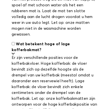
spoel af met schoon water als het een
rubberen mat is. Laat de mat ten slotte
volledig aan de lucht drogen voordat u hem
weer in uw auto legt. Let op: onze matten
mogen niet in de wasmachine worden
gewassen.
Wat betekent hoge of lage
kofferbakmat?
Er zijn verschillende posities voor de
kofferbakvloer. Hoge kofferbak: de vloer
bevindt zich op dezelfde hoogte als de
drempel van uw kofferbak (meestal omdat u
daaronder een reservewiel heeft). Lage
kofferbak: de vloer bevindt zich enkele
centimeters onder de drempel van de
kofferbak. Let op: onze kofferbakmatten zijn
ontworpen voor de hoge kofferbakpositie van