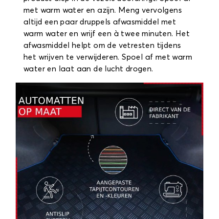
met warm water en azijn. Meng vervolgens
altijd een paar druppels afwasmiddel met
warm water en wrijf een à twee minuten. Het
afwasmiddel helpt om de vetresten tijdens
het wrijven te verwijderen. Spoel af met warm
water en laat aan de lucht drogen.