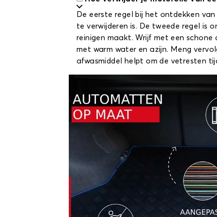
De eerste regel bij het ontdekken van 
te verwijderen is. De tweede regel is 
reinigen maakt. Wrijf met een schone 
met warm water en azijn. Meng vervol
afwasmiddel helpt om de vetresten tij