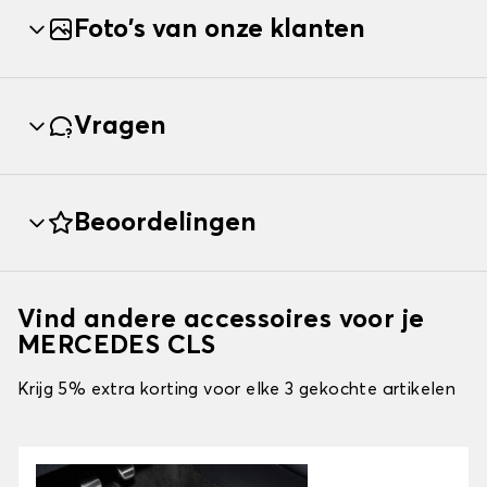
Foto's van onze klanten
Vragen
Beoordelingen
Vind andere accessoires voor je
MERCEDES CLS
Krijg 5% extra korting voor elke 3 gekochte artikelen