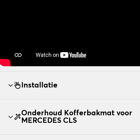
Installatie
Onderhoud Kofferbakmat voor
MERCEDES CLS