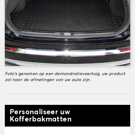
Foto's genomen op een demonstratievoertuig, uw product
zal naar de afmetingen van uw auto zijn.
Personaliseer uw
Kofferbakmatten