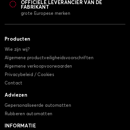
OFFICIËLE LEVERANCIER VAN DE
FABRIKANT
grote Europese merken
Producten
Wie zijn wij?
Algemene productveiligheidsvoorschriften
Algemene verkoopvoorwaarden
Privacybeleid / Cookies
Contact
Adviezen
Gepersonaliseerde automatten
Rubberen automatten
INFORMATIE