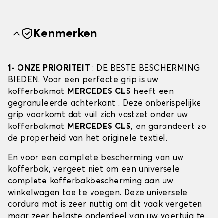
Kenmerken
1- ONZE PRIORITEIT
: DE BESTE BESCHERMING
BIEDEN. Voor een perfecte grip is uw
kofferbakmat
MERCEDES CLS
heeft een
gegranuleerde achterkant . Deze onberispelijke
grip voorkomt dat vuil zich vastzet onder uw
kofferbakmat
MERCEDES CLS
, en garandeert zo
de properheid van het originele textiel.
En voor een complete bescherming van uw
kofferbak, vergeet niet om een universele
complete kofferbakbescherming aan uw
winkelwagen toe te voegen. Deze universele
cordura mat is zeer nuttig om dit vaak vergeten
maar zeer belaste onderdeel van uw voertuig te