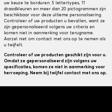
uw keuze te borduren: 5 lettertypes, 11
draadkleuren en meer dan 20 pictogrammen zijn
beschikbaar voor deze ultieme personalisering.
Controleer of uw producten u bevallen, want ze
zijn gepersonaliseerd volgens uw criteria en
komen niet in aanmerking voor terugname.
Aarzel niet om contact met ons op te nemen als
u twijfelt.
Controleer of uw producten geschikt zijn voor u.
Omdat ze gepersonaliseerd zijn volgens uw
specificaties, komen ze niet in aanmerking voor
herroeping. Neem bij twijfel contact met ons op.