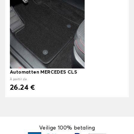
Automatten MERCEDES CLS
À partir de
26.24 €
Veilige 100% betaling