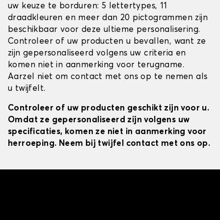
uw keuze te borduren: 5 lettertypes, 11
draadkleuren en meer dan 20 pictogrammen zijn
beschikbaar voor deze ultieme personalisering.
Controleer of uw producten u bevallen, want ze
zijn gepersonaliseerd volgens uw criteria en
komen niet in aanmerking voor terugname.
Aarzel niet om contact met ons op te nemen als
u twijfelt.
Controleer of uw producten geschikt zijn voor u.
Omdat ze gepersonaliseerd zijn volgens uw
specificaties, komen ze niet in aanmerking voor
herroeping. Neem bij twijfel contact met ons op.