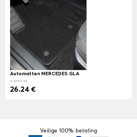
Automatten MERCEDES GLA
À partir de
26.24 €
Veilige 100% betaling