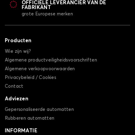
OFFICIËLE LEVERANCIER VAN DE
FABRIKANT
grote Europese merken
Producten
Wie zijn wij?
Algemene productveiligheidsvoorschriften
Algemene verkoopvoorwaarden
Privacybeleid / Cookies
Contact
Adviezen
Gepersonaliseerde automatten
Rubberen automatten
INFORMATIE