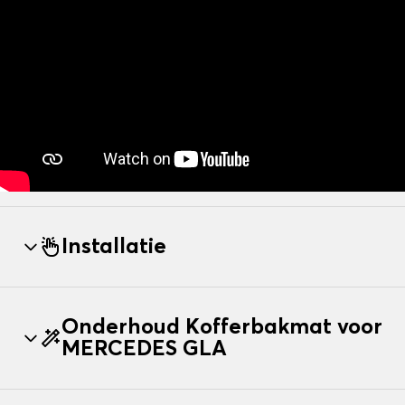
Installatie
Onderhoud Kofferbakmat voor
MERCEDES GLA