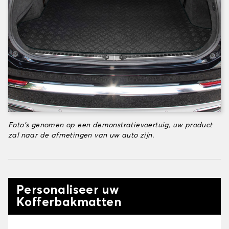
Foto's genomen op een demonstratievoertuig, uw product
zal naar de afmetingen van uw auto zijn.
Personaliseer uw
Kofferbakmatten