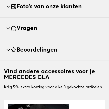
Foto's van onze klanten
Vragen
Beoordelingen
Vind andere accessoires voor je
MERCEDES GLA
Krijg 5% extra korting voor elke 3 gekochte artikelen