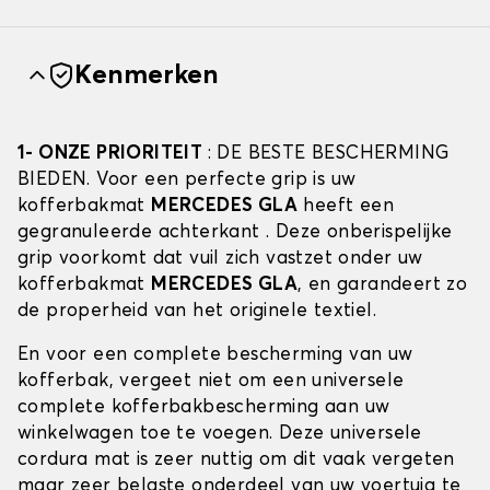
Kenmerken
1- ONZE PRIORITEIT
: DE BESTE BESCHERMING
BIEDEN. Voor een perfecte grip is uw
kofferbakmat
MERCEDES GLA
heeft een
gegranuleerde achterkant . Deze onberispelijke
grip voorkomt dat vuil zich vastzet onder uw
kofferbakmat
MERCEDES GLA
, en garandeert zo
de properheid van het originele textiel.
En voor een complete bescherming van uw
kofferbak, vergeet niet om een universele
complete kofferbakbescherming aan uw
winkelwagen toe te voegen. Deze universele
cordura mat is zeer nuttig om dit vaak vergeten
maar zeer belaste onderdeel van uw voertuig te