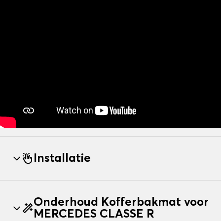
Installatie
Onderhoud Kofferbakmat voor
MERCEDES CLASSE R