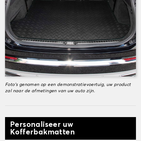
Foto's genomen op een demonstratievoertuig, uw product
zal naar de afmetingen van uw auto zijn.
Personaliseer uw
Kofferbakmatten