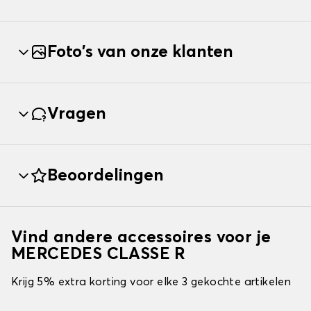
Foto's van onze klanten
Vragen
Beoordelingen
Vind andere accessoires voor je
MERCEDES CLASSE R
Krijg 5% extra korting voor elke 3 gekochte artikelen