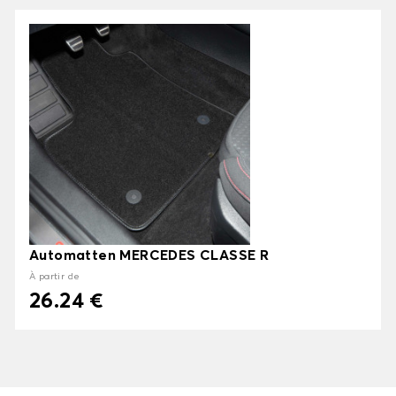
Automatten MERCEDES CLASSE R
À partir de
26.24 €