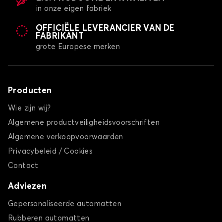
in onze eigen fabriek
OFFICIËLE LEVERANCIER VAN DE
FABRIKANT
grote Europese merken
Producten
Wie zijn wij?
Algemene productveiligheidsvoorschriften
Algemene verkoopvoorwaarden
Privacybeleid / Cookies
Contact
Adviezen
Gepersonaliseerde automatten
Rubberen automatten