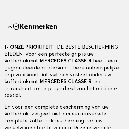
Kenmerken
1- ONZE PRIORITEIT
: DE BESTE BESCHERMING
BIEDEN. Voor een perfecte grip is uw
kofferbakmat
MERCEDES CLASSE R
heeft een
gegranuleerde achterkant . Deze onberispelijke
grip voorkomt dat vuil zich vastzet onder uw
kofferbakmat
MERCEDES CLASSE R
, en
garandeert zo de properheid van het originele
textiel.
En voor een complete bescherming van uw
kofferbak, vergeet niet om een universele
complete kofferbakbescherming aan uw
winkelwagen toe te voegen. Deze universele