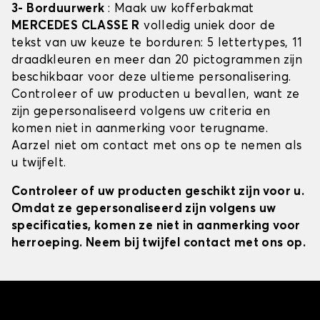
3- Borduurwerk
: Maak uw kofferbakmat
MERCEDES CLASSE R
volledig uniek door de
tekst van uw keuze te borduren: 5 lettertypes, 11
draadkleuren en meer dan 20 pictogrammen zijn
beschikbaar voor deze ultieme personalisering.
Controleer of uw producten u bevallen, want ze
zijn gepersonaliseerd volgens uw criteria en
komen niet in aanmerking voor terugname.
Aarzel niet om contact met ons op te nemen als
u twijfelt.
Controleer of uw producten geschikt zijn voor u.
Omdat ze gepersonaliseerd zijn volgens uw
specificaties, komen ze niet in aanmerking voor
herroeping. Neem bij twijfel contact met ons op.