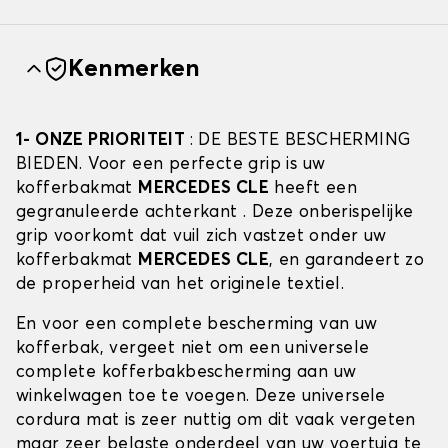
Kenmerken
1- ONZE PRIORITEIT
: DE BESTE BESCHERMING
BIEDEN. Voor een perfecte grip is uw
kofferbakmat
MERCEDES CLE
heeft een
gegranuleerde achterkant . Deze onberispelijke
grip voorkomt dat vuil zich vastzet onder uw
kofferbakmat
MERCEDES CLE
, en garandeert zo
de properheid van het originele textiel.
En voor een complete bescherming van uw
kofferbak, vergeet niet om een universele
complete kofferbakbescherming aan uw
winkelwagen toe te voegen. Deze universele
cordura mat is zeer nuttig om dit vaak vergeten
maar zeer belaste onderdeel van uw voertuig te