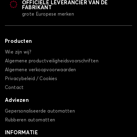
OFFICIËLE LEVERANCIER VAN DE
FABRIKANT
grote Europese merken
Producten
Wie zijn wij?
Algemene productveiligheidsvoorschriften
Algemene verkoopvoorwaarden
Privacybeleid / Cookies
Contact
Adviezen
Gepersonaliseerde automatten
Rubberen automatten
INFORMATIE