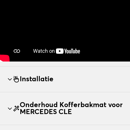
Installatie
Onderhoud Kofferbakmat voor
MERCEDES CLE