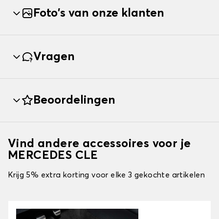
Foto's van onze klanten
Vragen
Beoordelingen
Vind andere accessoires voor je
MERCEDES CLE
Krijg 5% extra korting voor elke 3 gekochte artikelen