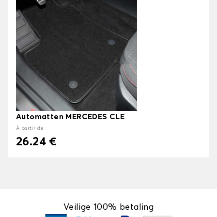
Automatten MERCEDES CLE
À partir de
26.24 €
Veilige 100% betaling