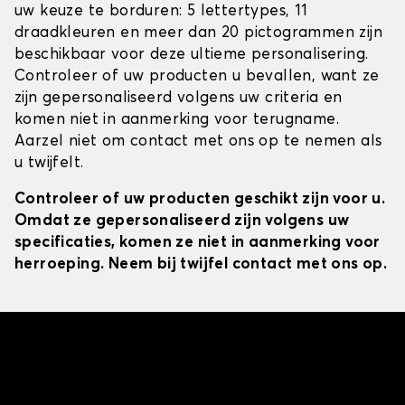
uw keuze te borduren: 5 lettertypes, 11
draadkleuren en meer dan 20 pictogrammen zijn
beschikbaar voor deze ultieme personalisering.
Controleer of uw producten u bevallen, want ze
zijn gepersonaliseerd volgens uw criteria en
komen niet in aanmerking voor terugname.
Aarzel niet om contact met ons op te nemen als
u twijfelt.
Controleer of uw producten geschikt zijn voor u.
Omdat ze gepersonaliseerd zijn volgens uw
specificaties, komen ze niet in aanmerking voor
herroeping. Neem bij twijfel contact met ons op.