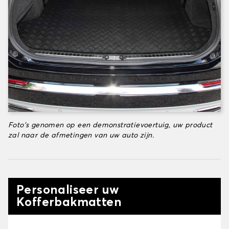
Foto's genomen op een demonstratievoertuig, uw product
zal naar de afmetingen van uw auto zijn.
Personaliseer uw
Kofferbakmatten