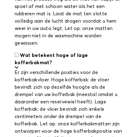
spoel af met schoon water als het een
rubberen mat is. Laat de mat ten slotte
volledig aan de lucht drogen voordat u hem
weer in uw auto legt. Let op: onze matten
mogen niet in de wasmachine worden
gewassen.
Wat betekent hoge of lage
kofferbakmat?
Er zijn verschillende posities voor de
kofferbakvloer. Hoge kofferbak: de vloer
bevindt zich op dezelfde hoogte als de
drempel van uw kofferbak (meestal omdat u
daaronder een reservewiel heeft). Lage
kofferbak: de vloer bevindt zich enkele
centimeters onder de drempel van de
kofferbak. Let op: onze kofferbakmatten zijn
ontworpen voor de hoge kofferbakpositie van