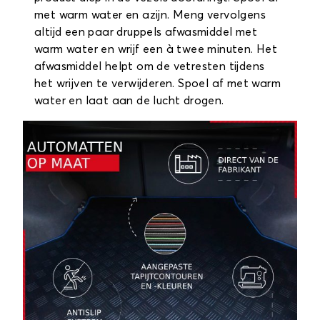
met warm water en azijn. Meng vervolgens
altijd een paar druppels afwasmiddel met
warm water en wrijf een à twee minuten. Het
afwasmiddel helpt om de vetresten tijdens
het wrijven te verwijderen. Spoel af met warm
water en laat aan de lucht drogen.