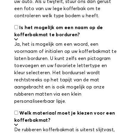
uw auto. Als u twijfelt, stuur ons dan gerust
een foto van uw lege kofferbak om te
controleren welk type bodem u heeft.
Is het mogelijk om een naam op de
kofferbakmat te borduren?
Ja, het is mogelijk om een woord, een
voornaam of initialen op uw kofferbakmat te
laten borduren. U kunt zelfs een pictogram
toevoegen en uw favoriete lettertype en
kleur selecteren. Het borduursel wordt
rechtstreeks op het tapijt van de mat
aangebracht en is ook mogelijk op onze
rubberen matten via een klein
personaliseerbaar lipje.
Welk materiaal moet je kiezen voor een
kofferbakmat?
De rubberen kofferbakmat is uiterst slijtvast,