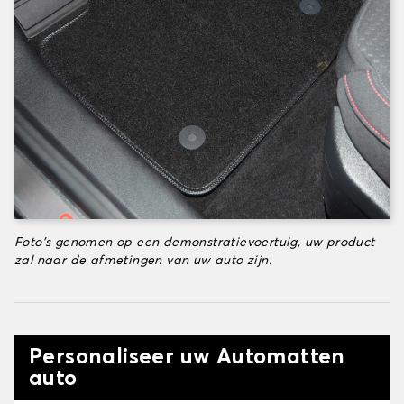
Foto's genomen op een demonstratievoertuig, uw product
zal naar de afmetingen van uw auto zijn.
Personaliseer uw Automatten
auto