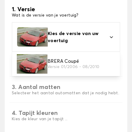
1. Versie
Wat is de versie van je voertuig?
Kies de versie van uw
voertuig
2. Materiaal
BRERA Coupé
Versie 01/2006 - 08/2010
Kies het materiaal van uw automatten
3. Aantal matten
Selecteer het aantal automatten dat je nodig hebt.
4. Tapijt kleuren
Kies de kleur van je tapijt ..