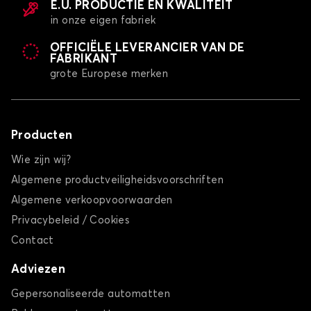
E.U. PRODUCTIE EN KWALITEIT
in onze eigen fabriek
OFFICIËLE LEVERANCIER VAN DE
FABRIKANT
grote Europese merken
Producten
Wie zijn wij?
Algemene productveiligheidsvoorschriften
Algemene verkoopvoorwaarden
Privacybeleid / Cookies
Contact
Adviezen
Gepersonaliseerde automatten