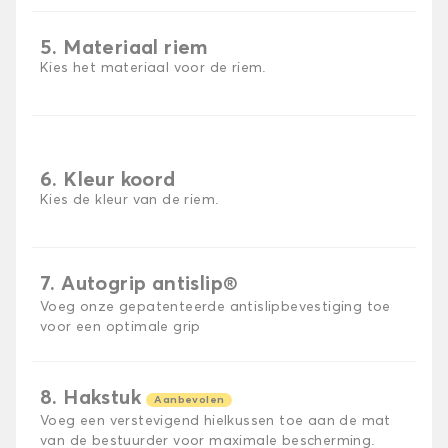
5. Materiaal riem
Kies het materiaal voor de riem.
6. Kleur koord
Kies de kleur van de riem.
7. Autogrip antislip®
Voeg onze gepatenteerde antislipbevestiging toe
voor een optimale grip
8. Hakstuk
Aanbevolen
Voeg een verstevigend hielkussen toe aan de mat
van de bestuurder voor maximale bescherming.