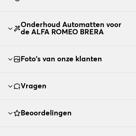
Onderhoud Automatten voor
de ALFA ROMEO BRERA
Foto's van onze klanten
Vragen
Beoordelingen