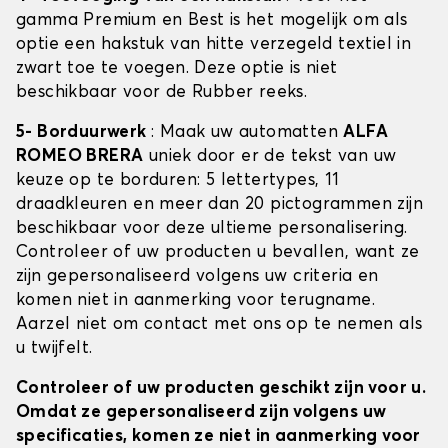
gamma Premium en Best is het mogelijk om als
optie een hakstuk van hitte verzegeld textiel in
zwart toe te voegen. Deze optie is niet
beschikbaar voor de Rubber reeks.
5- Borduurwerk
: Maak uw automatten
ALFA
ROMEO BRERA
uniek door er de tekst van uw
keuze op te borduren: 5 lettertypes, 11
draadkleuren en meer dan 20 pictogrammen zijn
beschikbaar voor deze ultieme personalisering.
Controleer of uw producten u bevallen, want ze
zijn gepersonaliseerd volgens uw criteria en
komen niet in aanmerking voor terugname.
Aarzel niet om contact met ons op te nemen als
u twijfelt.
Controleer of uw producten geschikt zijn voor u.
Omdat ze gepersonaliseerd zijn volgens uw
specificaties, komen ze niet in aanmerking voor