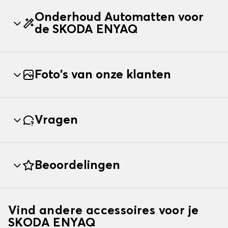
Onderhoud Automatten voor
de SKODA ENYAQ
Foto's van onze klanten
Vragen
Beoordelingen
Vind andere accessoires voor je
SKODA ENYAQ