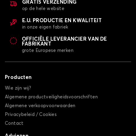
GRATIS VERZENDING
op de hele website
E.U. PRODUCTIE EN KWALITEIT
in onze eigen fabriek
OFFICIËLE LEVERANCIER VAN DE
FABRIKANT
grote Europese merken
Producten
Wie zijn wij?
Algemene productveiligheidsvoorschriften
Algemene verkoopvoorwaarden
Privacybeleid / Cookies
Contact