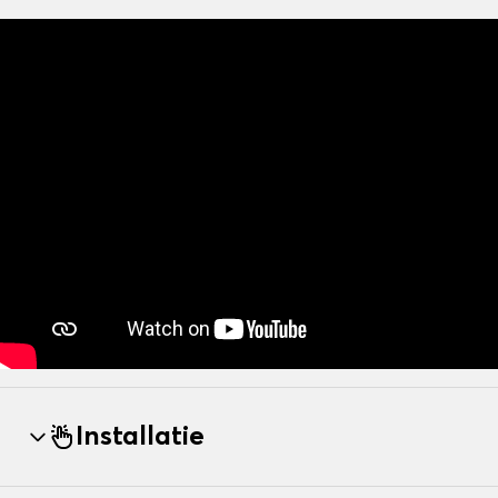
Installatie