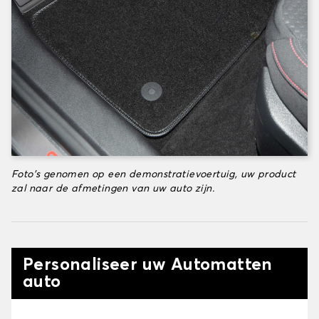
Foto's genomen op een demonstratievoertuig, uw product
zal naar de afmetingen van uw auto zijn.
Personaliseer uw Automatten
auto