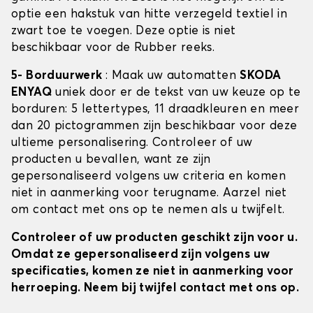
optie een hakstuk van hitte verzegeld textiel in
zwart toe te voegen. Deze optie is niet
beschikbaar voor de Rubber reeks.
5- Borduurwerk
: Maak uw automatten
SKODA
ENYAQ
uniek door er de tekst van uw keuze op te
borduren: 5 lettertypes, 11 draadkleuren en meer
dan 20 pictogrammen zijn beschikbaar voor deze
ultieme personalisering. Controleer of uw
producten u bevallen, want ze zijn
gepersonaliseerd volgens uw criteria en komen
niet in aanmerking voor terugname. Aarzel niet
om contact met ons op te nemen als u twijfelt.
Controleer of uw producten geschikt zijn voor u.
Omdat ze gepersonaliseerd zijn volgens uw
specificaties, komen ze niet in aanmerking voor
herroeping. Neem bij twijfel contact met ons op.