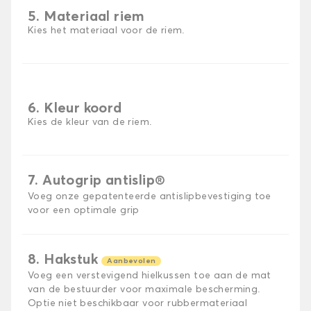
5. Materiaal riem
Kies het materiaal voor de riem.
6. Kleur koord
Kies de kleur van de riem.
7. Autogrip antislip®
Voeg onze gepatenteerde antislipbevestiging toe
voor een optimale grip
8. Hakstuk
Aanbevolen
Voeg een verstevigend hielkussen toe aan de mat
van de bestuurder voor maximale bescherming.
Optie niet beschikbaar voor rubbermateriaal