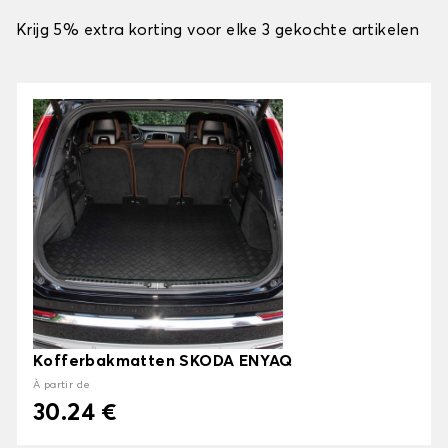
Krijg 5% extra korting voor elke 3 gekochte artikelen
Kofferbakmatten SKODA ENYAQ
À partir de
30.24 €