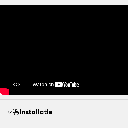
Installatie