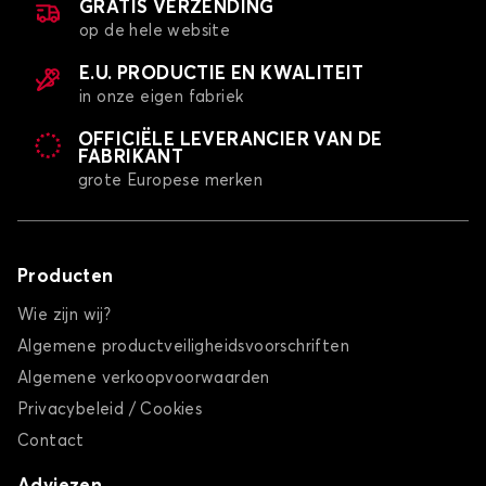
GRATIS VERZENDING
op de hele website
E.U. PRODUCTIE EN KWALITEIT
in onze eigen fabriek
OFFICIËLE LEVERANCIER VAN DE
FABRIKANT
grote Europese merken
Producten
Wie zijn wij?
Algemene productveiligheidsvoorschriften
Algemene verkoopvoorwaarden
Privacybeleid / Cookies
Contact