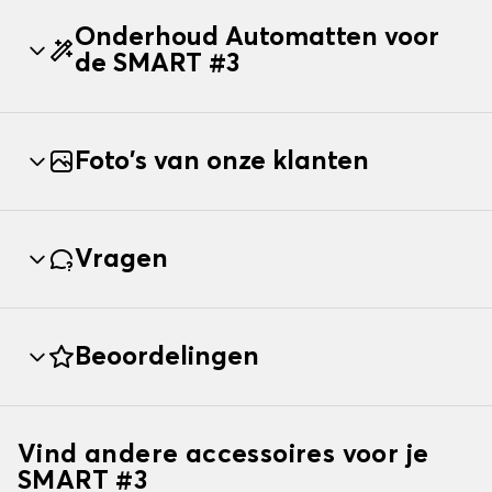
Onderhoud Automatten voor
de SMART #3
Foto's van onze klanten
Vragen
Beoordelingen
Vind andere accessoires voor je
SMART #3