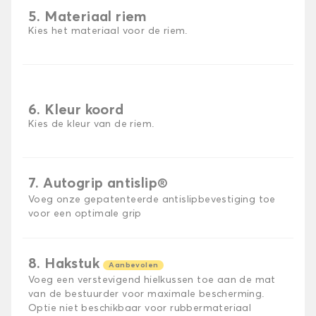
5. Materiaal riem
Kies het materiaal voor de riem.
6. Kleur koord
Kies de kleur van de riem.
7. Autogrip antislip®
Voeg onze gepatenteerde antislipbevestiging toe
voor een optimale grip
8. Hakstuk
Aanbevolen
Voeg een verstevigend hielkussen toe aan de mat
van de bestuurder voor maximale bescherming.
Optie niet beschikbaar voor rubbermateriaal