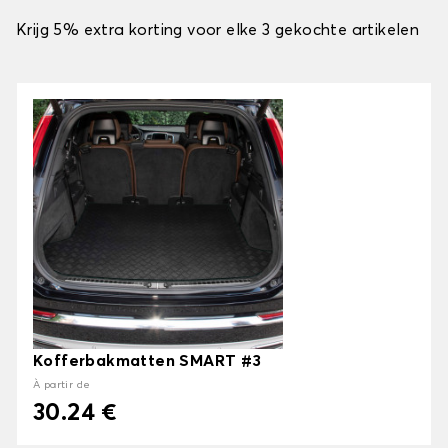
Krijg 5% extra korting voor elke 3 gekochte artikelen
Kofferbakmatten SMART #3
À partir de
30.24 €