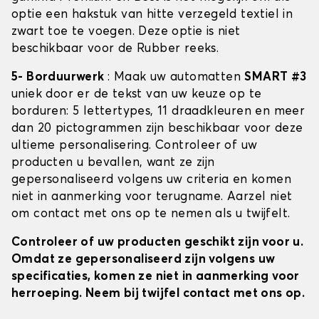
optie een hakstuk van hitte verzegeld textiel in
zwart toe te voegen. Deze optie is niet
beschikbaar voor de Rubber reeks.
5- Borduurwerk
: Maak uw automatten
SMART #3
uniek door er de tekst van uw keuze op te
borduren: 5 lettertypes, 11 draadkleuren en meer
dan 20 pictogrammen zijn beschikbaar voor deze
ultieme personalisering. Controleer of uw
producten u bevallen, want ze zijn
gepersonaliseerd volgens uw criteria en komen
niet in aanmerking voor terugname. Aarzel niet
om contact met ons op te nemen als u twijfelt.
Controleer of uw producten geschikt zijn voor u.
Omdat ze gepersonaliseerd zijn volgens uw
specificaties, komen ze niet in aanmerking voor
herroeping. Neem bij twijfel contact met ons op.