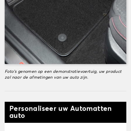
Foto's genomen op een demonstratievoertuig, uw product
zal naar de afmetingen van uw auto zijn.
Personaliseer uw Automatten
auto