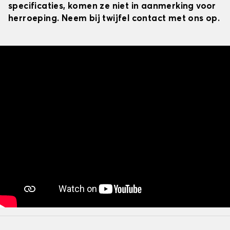
specificaties, komen ze niet in aanmerking voor
herroeping. Neem bij twijfel contact met ons op.