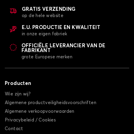
GRATIS VERZENDING
op de hele website
E.U. PRODUCTIE EN KWALITEIT
in onze eigen fabriek
OFFICIËLE LEVERANCIER VAN DE
FABRIKANT
grote Europese merken
Producten
Wie zijn wij?
Algemene productveiligheidsvoorschriften
Algemene verkoopvoorwaarden
Privacybeleid / Cookies
Contact