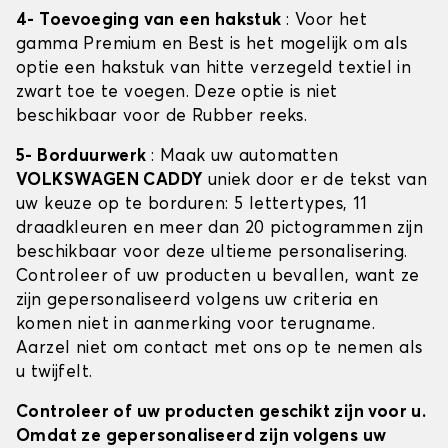
4- Toevoeging van een hakstuk
: Voor het
gamma Premium en Best is het mogelijk om als
optie een hakstuk van hitte verzegeld textiel in
zwart toe te voegen. Deze optie is niet
beschikbaar voor de Rubber reeks.
5- Borduurwerk
: Maak uw automatten
VOLKSWAGEN CADDY
uniek door er de tekst van
uw keuze op te borduren: 5 lettertypes, 11
draadkleuren en meer dan 20 pictogrammen zijn
beschikbaar voor deze ultieme personalisering.
Controleer of uw producten u bevallen, want ze
zijn gepersonaliseerd volgens uw criteria en
komen niet in aanmerking voor terugname.
Aarzel niet om contact met ons op te nemen als
u twijfelt.
Controleer of uw producten geschikt zijn voor u.
Omdat ze gepersonaliseerd zijn volgens uw