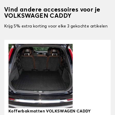
Vind andere accessoires voor je
VOLKSWAGEN CADDY
Krijg 5% extra korting voor elke 3 gekochte artikelen
Kofferbakmatten VOLKSWAGEN CADDY