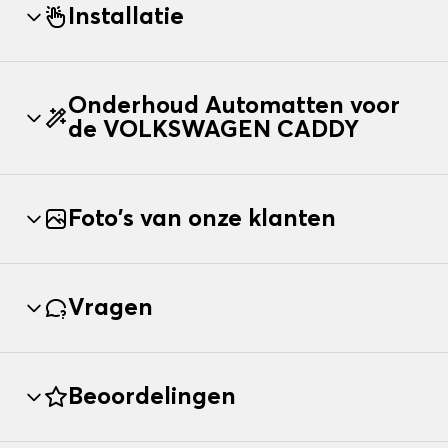
Installatie
Onderhoud Automatten voor
de VOLKSWAGEN CADDY
Foto's van onze klanten
Vragen
Beoordelingen