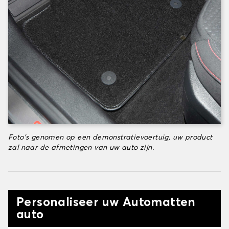
Foto's genomen op een demonstratievoertuig, uw product
zal naar de afmetingen van uw auto zijn.
Personaliseer uw Automatten
auto