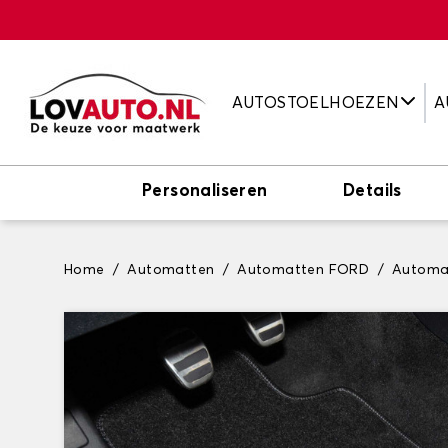
AUTOSTOELHOEZEN
A
Personaliseren
Details
Home
Automatten
Automatten FORD
Automa