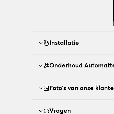
Installatie
Onderhoud Automatte
Foto's van onze klant
Vragen