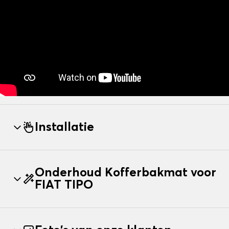
Installatie
Onderhoud Kofferbakmat voor
FIAT TIPO