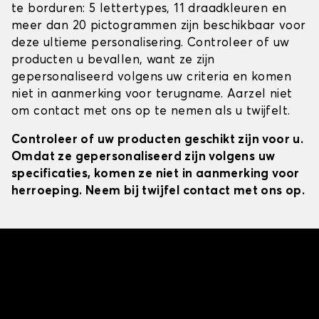
te borduren: 5 lettertypes, 11 draadkleuren en
meer dan 20 pictogrammen zijn beschikbaar voor
deze ultieme personalisering. Controleer of uw
producten u bevallen, want ze zijn
gepersonaliseerd volgens uw criteria en komen
niet in aanmerking voor terugname. Aarzel niet
om contact met ons op te nemen als u twijfelt.
Controleer of uw producten geschikt zijn voor u.
Omdat ze gepersonaliseerd zijn volgens uw
specificaties, komen ze niet in aanmerking voor
herroeping. Neem bij twijfel contact met ons op.