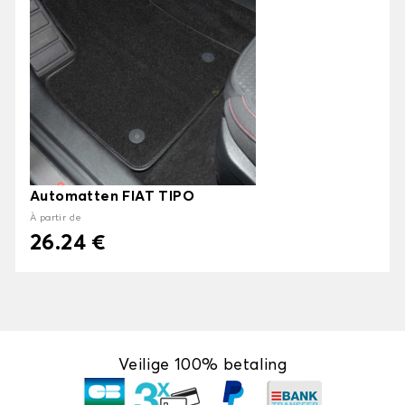
Automatten FIAT TIPO
À partir de
26.24 €
Veilige 100% betaling