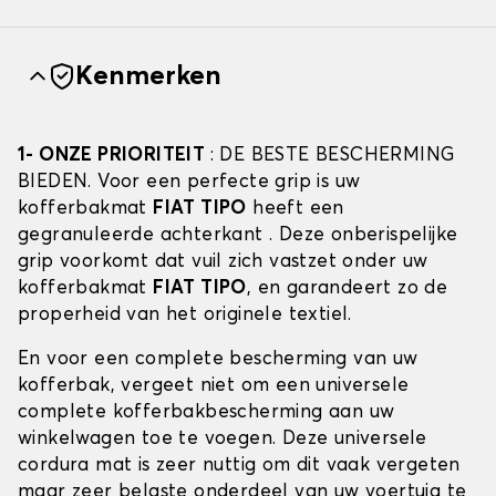
Kenmerken
1- ONZE PRIORITEIT
: DE BESTE BESCHERMING
BIEDEN. Voor een perfecte grip is uw
kofferbakmat
FIAT TIPO
heeft een
gegranuleerde achterkant . Deze onberispelijke
grip voorkomt dat vuil zich vastzet onder uw
kofferbakmat
FIAT TIPO
, en garandeert zo de
properheid van het originele textiel.
En voor een complete bescherming van uw
kofferbak, vergeet niet om een universele
complete kofferbakbescherming aan uw
winkelwagen toe te voegen. Deze universele
cordura mat is zeer nuttig om dit vaak vergeten
maar zeer belaste onderdeel van uw voertuig te