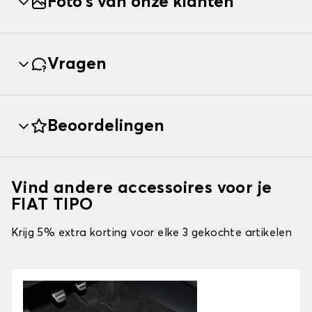
Foto's van onze klanten
Vragen
Beoordelingen
Vind andere accessoires voor je
FIAT TIPO
Krijg 5% extra korting voor elke 3 gekochte artikelen