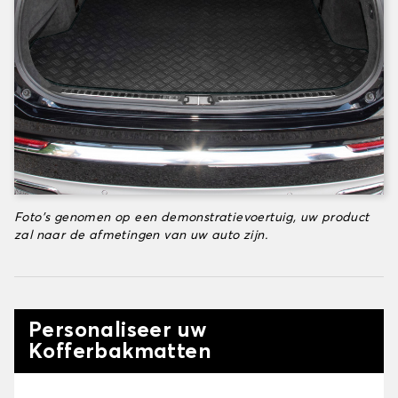
Foto's genomen op een demonstratievoertuig, uw product
zal naar de afmetingen van uw auto zijn.
Personaliseer uw
Kofferbakmatten