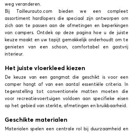
weg veranderen.
Bij Tailleurauto.com bieden we een compleet
assortiment hardlopers die speciaal zijn ontworpen om
zich aan te passen aan de afmetingen en beperkingen
van campers. Ontdek op deze pagina hoe u de juiste
keuze maakt en uw tapijt gemakkelijk onderhoudt om te
genieten van een schoon, comfortabel en gastvrij
interieur.
Het juiste vloerkleed kiezen
De keuze van een gangmat die geschikt is voor een
camper hangt af van een aantal essentiële criteria. In
tegenstelling tot conventionele matten moeten die
voor recreatievoertuigen voldoen aan specifieke eisen
op het gebied van sterkte, afmetingen en bruikbaarheid.
Geschikte materialen
Materialen spelen een centrale rol bij duurzaamheid en