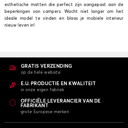
esthetische matten die perfect zijn aangepast aan de
beperkingen van campers. Wacht niet langer om het
ideale model te vinden en blaas je mobiele interieur
nieuw leven in!
GRATIS VERZENDING
op de hele website
E.U. PRODUCTIE EN KWALITEIT
in onze eigen fabriek
OFFICIËLE LEVERANCIER VAN DE
FABRIKANT
grote Europese merken