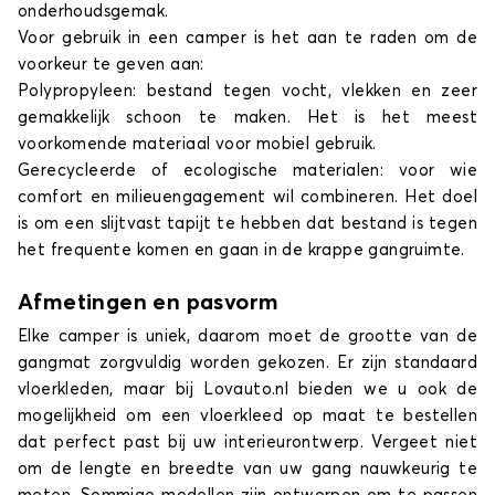
onderhoudsgemak.
Voor gebruik in een camper is het aan te raden om de
voorkeur te geven aan:
Polypropyleen: bestand tegen vocht, vlekken en zeer
gemakkelijk schoon te maken. Het is het meest
voorkomende materiaal voor mobiel gebruik.
Gerecycleerde of ecologische materialen: voor wie
comfort en milieuengagement wil combineren. Het doel
is om een slijtvast tapijt te hebben dat bestand is tegen
het frequente komen en gaan in de krappe gangruimte.
Afmetingen en pasvorm
Elke camper is uniek, daarom moet de grootte van de
gangmat zorgvuldig worden gekozen. Er zijn standaard
vloerkleden, maar bij Lovauto.nl bieden we u ook de
mogelijkheid om een vloerkleed op maat te bestellen
dat perfect past bij uw interieurontwerp. Vergeet niet
om de lengte en breedte van uw gang nauwkeurig te