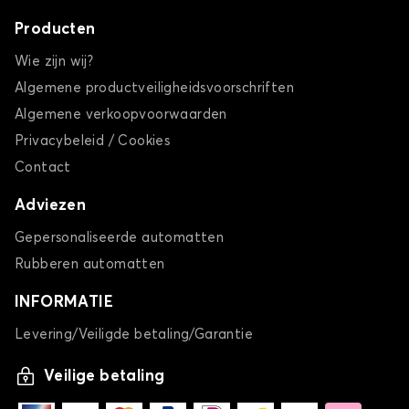
Producten
Wie zijn wij?
Algemene productveiligheidsvoorschriften
Algemene verkoopvoorwaarden
Privacybeleid / Cookies
Contact
Adviezen
Gepersonaliseerde automatten
Rubberen automatten
INFORMATIE
Levering/Veiligde betaling/Garantie
Veilige betaling