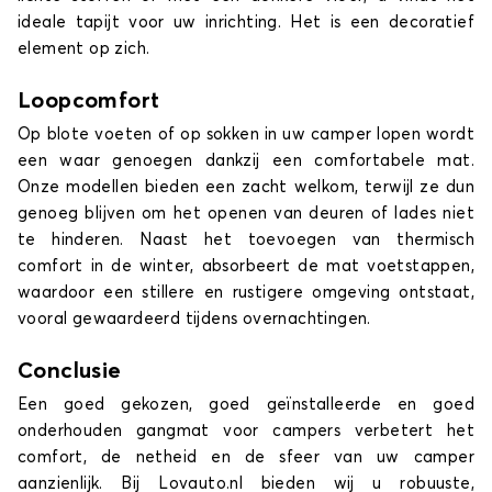
ideale tapijt voor uw inrichting. Het is een decoratief
element op zich.
Loopcomfort
Op blote voeten of op sokken in uw camper lopen wordt
een waar genoegen dankzij een comfortabele mat.
Onze modellen bieden een zacht welkom, terwijl ze dun
genoeg blijven om het openen van deuren of lades niet
te hinderen. Naast het toevoegen van thermisch
comfort in de winter, absorbeert de mat voetstappen,
waardoor een stillere en rustigere omgeving ontstaat,
vooral gewaardeerd tijdens overnachtingen.
Conclusie
Een goed gekozen, goed geïnstalleerde en goed
onderhouden gangmat voor campers verbetert het
comfort, de netheid en de sfeer van uw camper
aanzienlijk. Bij Lovauto.nl bieden wij u robuuste,