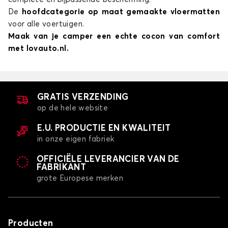
De
hoofdcategorie op maat gemaakte vloermatten
voor alle voertuigen.
Maak van je camper een echte cocon van comfort
met lovauto.nl.
GRATIS VERZENDING
op de hele website
E.U. PRODUCTIE EN KWALITEIT
in onze eigen fabriek
OFFICIËLE LEVERANCIER VAN DE
FABRIKANT
grote Europese merken
Producten