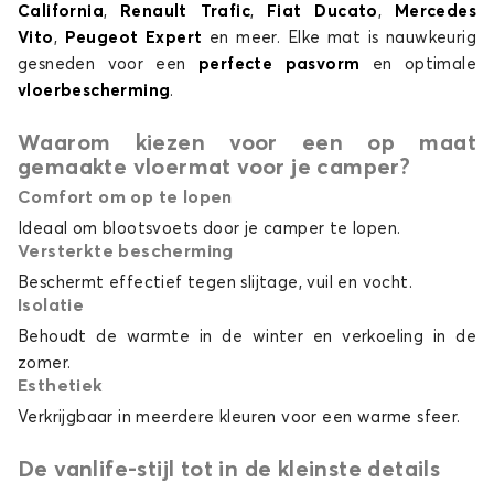
California
,
Renault Trafic
,
Fiat Ducato
,
Mercedes
Vito
,
Peugeot Expert
en meer. Elke mat is nauwkeurig
gesneden voor een
perfecte pasvorm
en optimale
vloerbescherming
.
Waarom kiezen voor een op maat
gemaakte vloermat voor je camper?
Comfort om op te lopen
Ideaal om blootsvoets door je camper te lopen.
Versterkte bescherming
Beschermt effectief tegen slijtage, vuil en vocht.
Isolatie
Behoudt de warmte in de winter en verkoeling in de
zomer.
Esthetiek
Verkrijgbaar in meerdere kleuren voor een warme sfeer.
De vanlife-stijl tot in de kleinste details