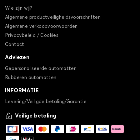
Wie zijn wij?
Algemene productveiligheidsvoorschriften
Algemene verkoopvoorwaarden
Privacybeleid / Cookies
Contact
Adviezen
Gepersonaliseerde automatten
Rubberen automatten
INFORMATIE
Levering/Veiligde betaling/Garantie
Veilige betaling