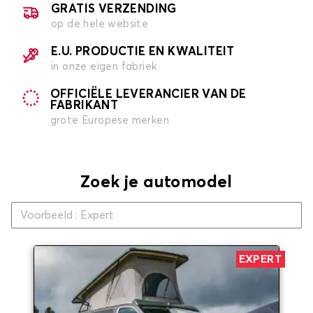
GRATIS VERZENDING
op de hele website
E.U. PRODUCTIE EN KWALITEIT
in onze eigen fabriek
OFFICIËLE LEVERANCIER VAN DE
FABRIKANT
grote Europese merken
Zoek je automodel
EXPERT