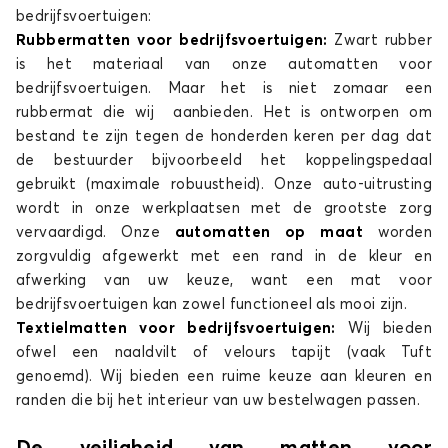
bedrijfsvoertuigen:
Rubbermatten voor bedrijfsvoertuigen:
Zwart rubber
is het materiaal van onze automatten voor
bedrijfsvoertuigen. Maar het is niet zomaar een
rubbermat die wij aanbieden. Het is ontworpen om
bestand te zijn tegen de honderden keren per dag dat
de bestuurder bijvoorbeeld het koppelingspedaal
gebruikt (maximale robuustheid). Onze auto-uitrusting
wordt in onze werkplaatsen met de grootste zorg
vervaardigd. Onze
automatten op maat
worden
zorgvuldig afgewerkt met een rand in de kleur en
afwerking van uw keuze, want een mat voor
bedrijfsvoertuigen kan zowel functioneel als mooi zijn.
Textielmatten voor bedrijfsvoertuigen:
Wij bieden
ofwel een naaldvilt of velours tapijt (vaak Tuft
genoemd). Wij bieden een ruime keuze aan kleuren en
randen die bij het interieur van uw bestelwagen passen.