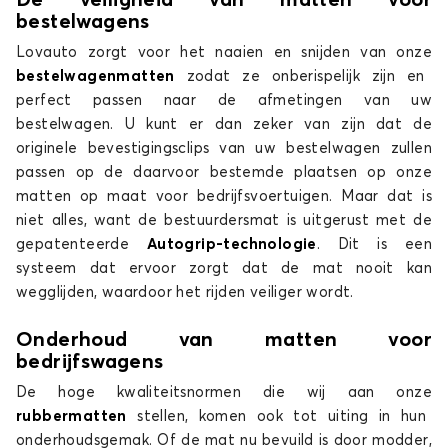
De veiligheid van matten voor
bestelwagens
Lovauto zorgt voor het naaien en snijden van onze
bestelwagenmatten
zodat ze onberispelijk zijn en
perfect passen naar de afmetingen van uw
bestelwagen. U kunt er dan zeker van zijn dat de
originele bevestigingsclips van uw bestelwagen zullen
passen op de daarvoor bestemde plaatsen op onze
matten op maat voor bedrijfsvoertuigen. Maar dat is
niet alles, want de bestuurdersmat is uitgerust met de
gepatenteerde
Autogrip-technologie
. Dit is een
systeem dat ervoor zorgt dat de mat nooit kan
wegglijden, waardoor het rijden veiliger wordt.
Onderhoud van matten voor
bedrijfswagens
De hoge kwaliteitsnormen die wij aan onze
rubbermatten
stellen, komen ook tot uiting in hun
onderhoudsgemak. Of de mat nu bevuild is door modder,