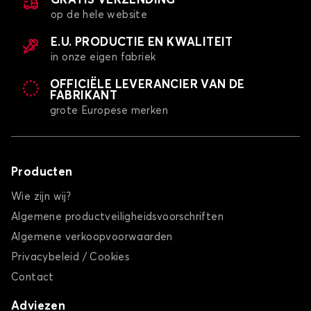
GRATIS VERZENDING
op de hele website
E.U. PRODUCTIE EN KWALITEIT
in onze eigen fabriek
OFFICIËLE LEVERANCIER VAN DE
FABRIKANT
grote Europese merken
Producten
Wie zijn wij?
Algemene productveiligheidsvoorschriften
Algemene verkoopvoorwaarden
Privacybeleid / Cookies
Contact
Adviezen