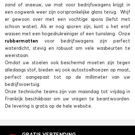
zand of sneeuw, uw mat voor bedrijfswagens krijgt in
een oogwenk weer zijn oorspronkelijke glans terug. Wrijf
er gewoon over met een vochtige spons (liefst met
schoon water). Als er nog sporen zijn, kunt u het eraf
wassen met een hogedrukreiniger of een tuinslang. Onze
rubbermatten
voor bedrijfswagens zijn perfect
waterdicht, stevig en robuust om vele wasbeurten te
weerstaan.
Omdat uw stoelen ook beschermd moeten zijn tegen
alledaags stof, bieden wij ook autostoelhoezen op maat,
perfect aangepast tot op de millimeter van uw
bedrijfsvoertuig.
Onze technische teams zijn van maandag tot vrijdag in
Frankrijk beschikbaar om uw vragen te beantwoorden.
De levering is gratis op de hele website.