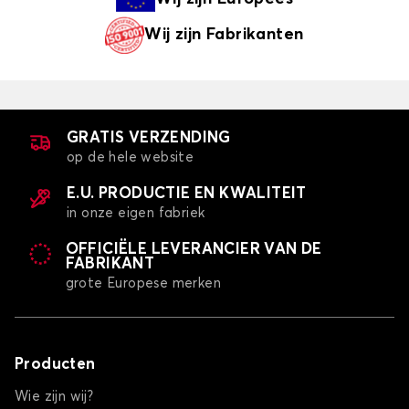
Wij zijn
Fabrikanten
GRATIS VERZENDING
op de hele website
E.U. PRODUCTIE EN KWALITEIT
in onze eigen fabriek
OFFICIËLE LEVERANCIER VAN DE
FABRIKANT
grote Europese merken
Producten
Wie zijn wij?