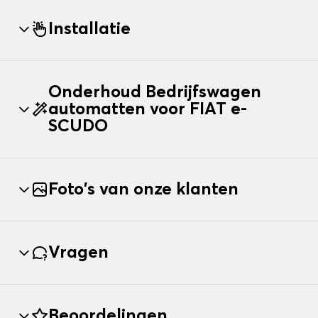
Installatie
Onderhoud Bedrijfswagen
automatten voor FIAT e-
SCUDO
Foto's van onze klanten
Vragen
Beoordelingen