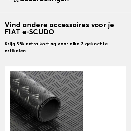
Vind andere accessoires voor je
FIAT e-SCUDO
Krijg 5% extra korting voor elke 3 gekochte
artikelen