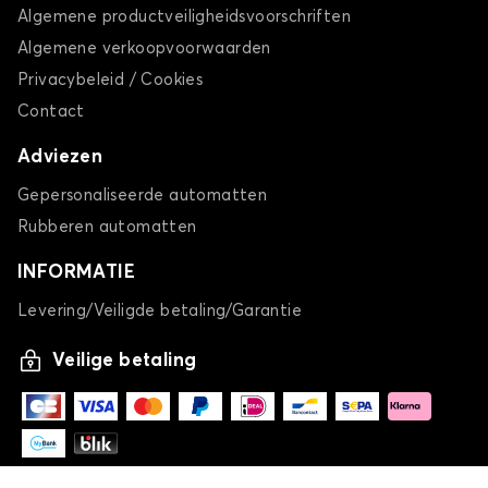
Algemene productveiligheidsvoorschriften
Algemene verkoopvoorwaarden
Privacybeleid / Cookies
Contact
Adviezen
Gepersonaliseerde automatten
Rubberen automatten
INFORMATIE
Levering/Veiligde betaling/Garantie
Veilige betaling