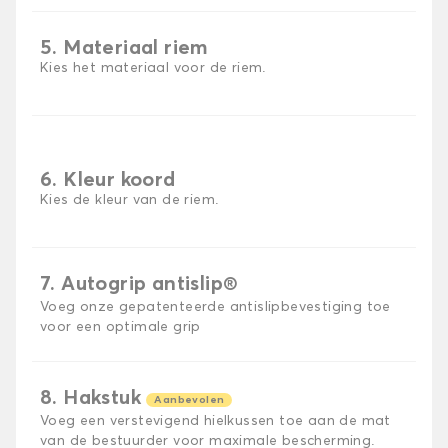
5. Materiaal riem
Kies het materiaal voor de riem.
6. Kleur koord
Kies de kleur van de riem.
7. Autogrip antislip®
Voeg onze gepatenteerde antislipbevestiging toe
voor een optimale grip
8. Hakstuk
Aanbevolen
Voeg een verstevigend hielkussen toe aan de mat
van de bestuurder voor maximale bescherming.