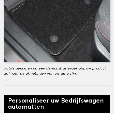
Foto's genomen op een demonstratievoertuig, uw product
zal naar de afmetingen van uw auto zijn.
Personaliseer uw Bedrijfswagen
automatten