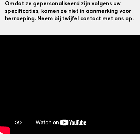
Omdat ze gepersonaliseerd zijn volgens uw
specificaties, komen ze niet in aanmerking voor
herroeping. Neem bij twijfel contact met ons op.