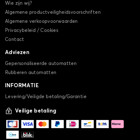
Wie zijn wij?
Algemene productveiligheidsvoorschriften
Algemene verkoopvoorwaarden
Privacybeleid / Cookies
Contact
Adviezen
Gepersonaliseerde automatten
Rubberen automatten
INFORMATIE
Levering/Veiligde betaling/Garantie
Veilige betaling