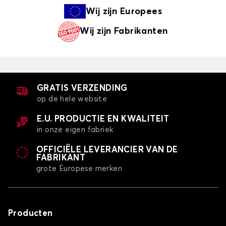
Wij zijn
Europees
Wij zijn
Fabrikanten
GRATIS VERZENDING
op de hele website
E.U. PRODUCTIE EN KWALITEIT
in onze eigen fabriek
OFFICIËLE LEVERANCIER VAN DE
FABRIKANT
grote Europese merken
Producten