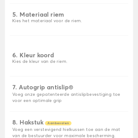
5. Materiaal riem
Kies het materiaal voor de riem.
6. Kleur koord
Kies de kleur van de riem.
7. Autogrip antislip®
Voeg onze gepatenteerde antislipbevestiging toe
voor een optimale grip
8. Hakstuk
Aanbevolen
Voeg een verstevigend hielkussen toe aan de mat
van de bestuurder voor maximale bescherming.