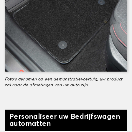
Foto's genomen op een demonstratievoertuig, uw product
zal naar de afmetingen van uw auto zijn.
Personaliseer uw Bedrijfswagen
automatten