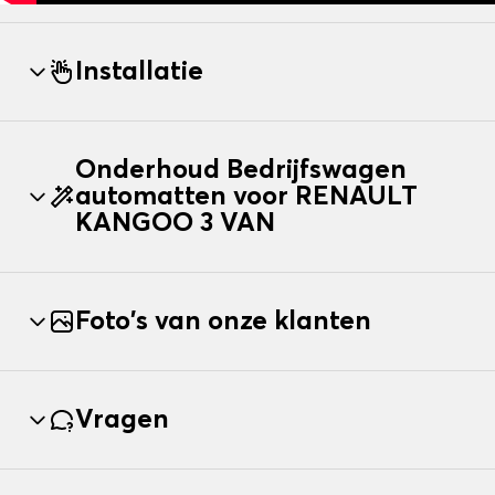
Installatie
Onderhoud Bedrijfswagen
automatten voor RENAULT
KANGOO 3 VAN
Foto's van onze klanten
Vragen