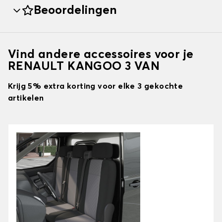
Beoordelingen
Vind andere accessoires voor je
RENAULT KANGOO 3 VAN
Krijg 5% extra korting voor elke 3 gekochte
artikelen