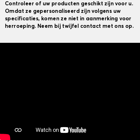
Controleer of uw producten geschikt zijn voor u.
Omdat ze gepersonaliseerd zijn volgens uw
specificaties, komen ze niet in aanmerking voor
herroeping. Neem bij twijfel contact met ons op.