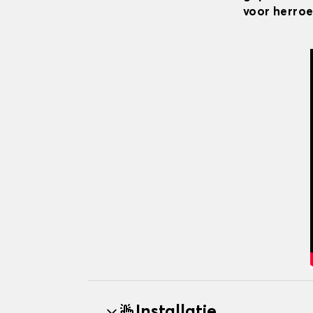
voor herroe
Installatie