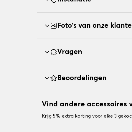
Foto's van onze klant
Vragen
Beoordelingen
Vind andere accessoires
Krijg 5% extra korting voor elke 3 gekoc