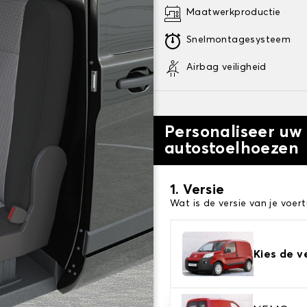
Maatwerkproductie
Snelmontagesysteem
Airbag veiligheid
Personaliseer uw
autostoelhoezen
1. Versie
Wat is de versie van je voert
Kies de v