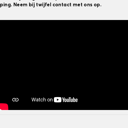
ping. Neem bij twijfel contact met ons op.