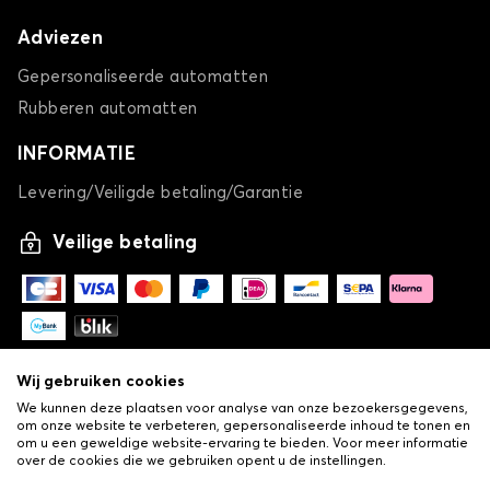
Adviezen
Gepersonaliseerde automatten
Rubberen automatten
INFORMATIE
Levering/Veiligde betaling/Garantie
Veilige betaling
Wij gebruiken cookies
We kunnen deze plaatsen voor analyse van onze bezoekersgegevens,
om onze website te verbeteren, gepersonaliseerde inhoud te tonen en
om u een geweldige website-ervaring te bieden. Voor meer informatie
over de cookies die we gebruiken opent u de instellingen.
-
© Copyright 2026 Lovauto