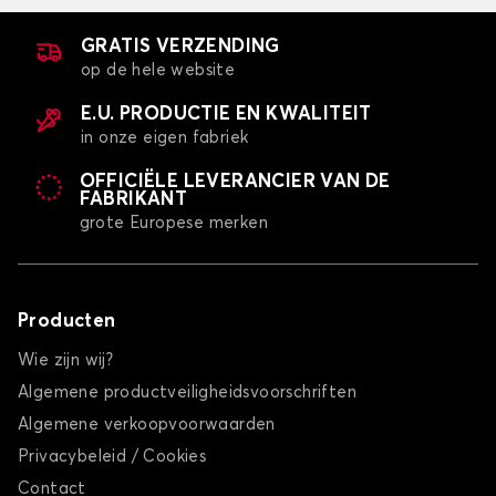
GRATIS VERZENDING
op de hele website
E.U. PRODUCTIE EN KWALITEIT
in onze eigen fabriek
OFFICIËLE LEVERANCIER VAN DE
FABRIKANT
grote Europese merken
Producten
Wie zijn wij?
Algemene productveiligheidsvoorschriften
Algemene verkoopvoorwaarden
Privacybeleid / Cookies
Contact