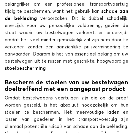
belangrijker om een professioneel transportvoertuig
tijdig te beschermen, want het gebruik kan
schade aan
de bekleding
veroorzaken. Dit is dubbel schadelijk:
enerzijds voor uw persoonlijke voldoening, gezien de
staat waarin uw bestelwagen verkeert, en anderzijds
omdat het veel minder gemakkelijk zal zijn hem door te
verkopen zonder een aanzienlijke prijsvermindering te
aanvaarden. Daarom is het van essentieel belang om uw
bestelwagen uit te rusten met geschikte, hoogwaardige
stoelbescherming
.
Bescherm de stoelen van uw bestelwagen
doeltreffend met een aangepast product
Omdat bestelwagens voertuigen zijn die op de proef
worden gesteld, is het absoluut noodzakelijk om hun
stoelen te beschermen. Het meervoudige laden en
lossen van goederen in het transportvoertuig zijn
allemaal potentiële risico's van schade aan de bekleding.