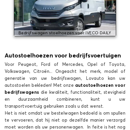
Bedrijfswagen stoelhoezen voor IVECO DAILY
Autostoelhoezen voor bedrijfsvoertuigen
Voor Peugeot, Ford of Mercedes, Opel of Toyota,
Volkswagen, Citroën... Ongeacht het merk, model of
generatie van uw bedrijfswagen, Lovauto kan uw
autostoelen bekleden! Met onze
autostoelhoezen voor
bedrijfswagens
die kwaliteit, functionaliteit, stevigheid
en duurzaamheid combineren, kunt u uw
transportvoertuig gebruiken zoals u dat wenst.
Het is niet omdat uw bestelwagen bedoeld is om spullen
te vervoeren, dat hij niet op dezelfde manier verzorgd
moet worden als uw personenwagen. In feite is het nog