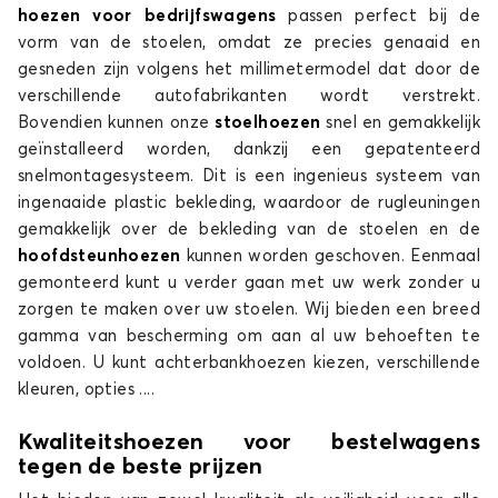
hoezen voor bedrijfswagens
passen perfect bij de
vorm van de stoelen, omdat ze precies genaaid en
gesneden zijn volgens het millimetermodel dat door de
verschillende autofabrikanten wordt verstrekt.
Bovendien kunnen onze
stoelhoezen
snel en gemakkelijk
geïnstalleerd worden, dankzij een gepatenteerd
snelmontagesysteem. Dit is een ingenieus systeem van
ingenaaide plastic bekleding, waardoor de rugleuningen
gemakkelijk over de bekleding van de stoelen en de
hoofdsteunhoezen
kunnen worden geschoven. Eenmaal
gemonteerd kunt u verder gaan met uw werk zonder u
zorgen te maken over uw stoelen. Wij bieden een breed
gamma van bescherming om aan al uw behoeften te
voldoen. U kunt achterbankhoezen kiezen, verschillende
kleuren, opties ....
Kwaliteitshoezen voor bestelwagens
tegen de beste prijzen