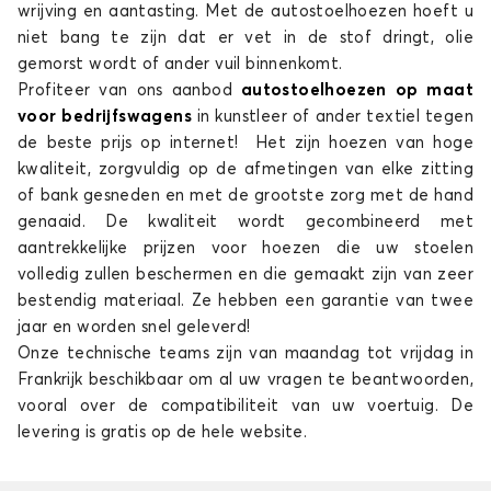
wrijving en aantasting. Met de autostoelhoezen hoeft u
niet bang te zijn dat er vet in de stof dringt, olie
gemorst wordt of ander vuil binnenkomt.
Profiteer van ons aanbod
autostoelhoezen op maat
voor bedrijfswagens
in kunstleer of ander textiel tegen
de beste prijs op internet! Het zijn hoezen van hoge
kwaliteit, zorgvuldig op de afmetingen van elke zitting
of bank gesneden en met de grootste zorg met de hand
genaaid. De kwaliteit wordt gecombineerd met
aantrekkelijke prijzen voor hoezen die uw stoelen
volledig zullen beschermen en die gemaakt zijn van zeer
bestendig materiaal. Ze hebben een garantie van twee
jaar en worden snel geleverd!
Onze technische teams zijn van maandag tot vrijdag in
Frankrijk beschikbaar om al uw vragen te beantwoorden,
vooral over de compatibiliteit van uw voertuig. De
levering is gratis op de hele website.