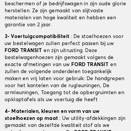
beschermen of je bedrijfswagen in zijn oude glorie
herstellen. Ze zijn gemaakt van slijtvaste
materialen van hoge kwaliteit en hebben een
garantie van 2 jaar.
3- Voertuigcompatibiliteit
: De stoelhoezen voor
uw bestelwagen zullen perfect passen bij uw
FORD TRANSIT
en zijn uitrusting. Deze
bestelwagenhoezen zijn gemaakt volgens de
exacte afmetingen van uw
FORD TRANSIT
en
zullen de volgende onderdelen toegankelijk
maken en vrij laten voor gebruik: De handgrepen
voor het kantelen van de rugleuningen, De
armleuningen, Toegang tot de opbergruimten en
opklaptafels als uw voertuig die heeft
4- Materialen, kleuren en vorm van uw
stoelhoezen op maat
: Uw utility-afdekkingen zijn
gemaakt van dezelfde kwaliteit stof als we