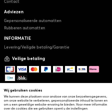
Contact
Adviezen
Gepersonaliseerde automatten
Rubberen automatten
INFORMATIE
Levering/Veiligde betaling/Garantie
Veilige betaling
Wij gebruiken cookies
We kunnen deze plaatsen voor analyse van onze bezoekersgegevens,
om onze website te verbeteren, gepersonaliseerde inhoud te tonen en
om u een geweldige website-ervaring te bieden. Voor meer informatie
over de cookies die we gebruiken opent u de instellingen.