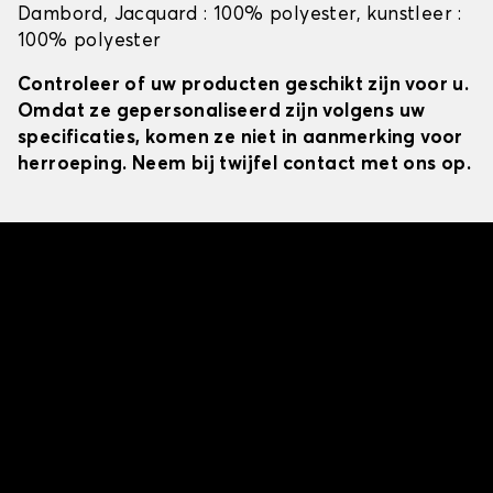
Dambord, Jacquard : 100% polyester, kunstleer :
100% polyester
Controleer of uw producten geschikt zijn voor u.
Omdat ze gepersonaliseerd zijn volgens uw
specificaties, komen ze niet in aanmerking voor
herroeping. Neem bij twijfel contact met ons op.