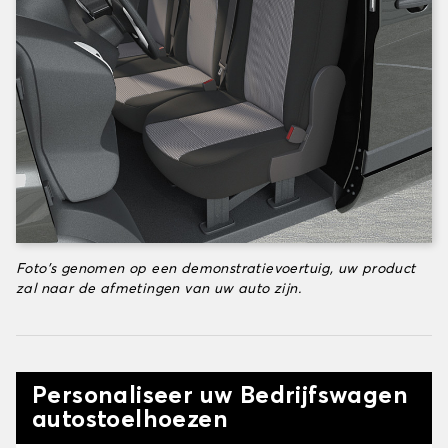
Foto's genomen op een demonstratievoertuig, uw product
zal naar de afmetingen van uw auto zijn.
Personaliseer uw Bedrijfswagen
autostoelhoezen