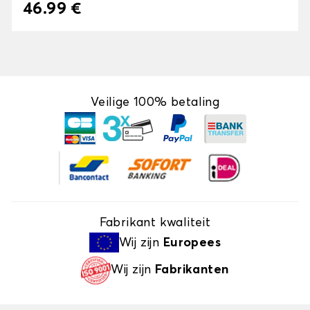
46.99 €
Veilige 100% betaling
Fabrikant kwaliteit
Wij zijn
Europees
Wij zijn
Fabrikanten