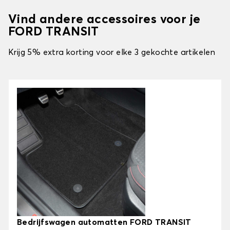
Vind andere accessoires voor je
FORD TRANSIT
Krijg 5% extra korting voor elke 3 gekochte artikelen
Bedrijfswagen automatten FORD TRANSIT