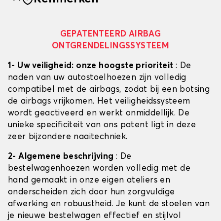
GEPATENTEERD AIRBAG
ONTGRENDELINGSSYSTEEM
1- Uw veiligheid: onze hoogste prioriteit
: De
naden van uw autostoelhoezen zijn volledig
compatibel met de airbags, zodat bij een botsing
de airbags vrijkomen. Het veiligheidssysteem
wordt geactiveerd en werkt onmiddellijk. De
unieke specificiteit van ons patent ligt in deze
zeer bijzondere naaitechniek.
2- Algemene beschrijving
: De
bestelwagenhoezen worden volledig met de
hand gemaakt in onze eigen ateliers en
onderscheiden zich door hun zorgvuldige
afwerking en robuustheid. Je kunt de stoelen van
je nieuwe bestelwagen effectief en stijlvol