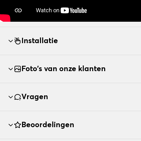
Installatie
Foto's van onze klanten
Vragen
Beoordelingen