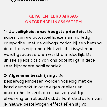
GEPATENTEERD AIRBAG
ONTGRENDELINGSSYSTEEM
1- Uw veiligheid: onze hoogste prioriteit
: De
naden van uw autostoelhoezen zijn volledig
compatibel met de airbags, zodat bij een botsing
de airbags vrijkomen. Het veiligheidssysteem
wordt geactiveerd en werkt onmiddellijk. De
unieke specificiteit van ons patent ligt in deze
zeer bijzondere naaitechniek.
2- Algemene beschrijving
: De
bestelwagenhoezen worden volledig met de
hand gemaakt in onze eigen ateliers en
onderscheiden zich door hun zorgvuldige
afwerking en robuustheid. Je kunt de stoelen van
je nieuwe bestelwagen effectief en stijlvol