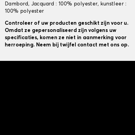
Dambord, Jacquard : 100% polyester, kunstleer :
100% polyester
Controleer of uw producten geschikt zijn voor u.
Omdat ze gepersonaliseerd zijn volgens uw
specificaties, komen ze niet in aanmerking voor
herroeping. Neem bij twijfel contact met ons op.