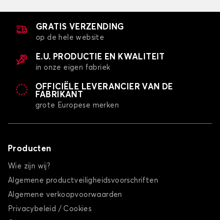
GRATIS VERZENDING
op de hele website
E.U. PRODUCTIE EN KWALITEIT
in onze eigen fabriek
OFFICIËLE LEVERANCIER VAN DE
FABRIKANT
grote Europese merken
Producten
Wie zijn wij?
Algemene productveiligheidsvoorschriften
Algemene verkoopvoorwaarden
Privacybeleid / Cookies