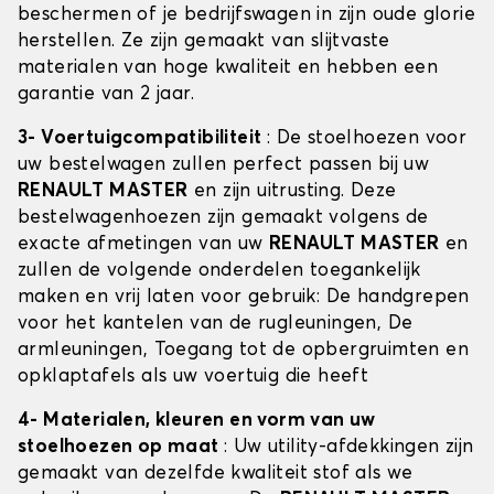
beschermen of je bedrijfswagen in zijn oude glorie
herstellen. Ze zijn gemaakt van slijtvaste
materialen van hoge kwaliteit en hebben een
garantie van 2 jaar.
3- Voertuigcompatibiliteit
: De stoelhoezen voor
uw bestelwagen zullen perfect passen bij uw
RENAULT MASTER
en zijn uitrusting. Deze
bestelwagenhoezen zijn gemaakt volgens de
exacte afmetingen van uw
RENAULT MASTER
en
zullen de volgende onderdelen toegankelijk
maken en vrij laten voor gebruik: De handgrepen
voor het kantelen van de rugleuningen, De
armleuningen, Toegang tot de opbergruimten en
opklaptafels als uw voertuig die heeft
4- Materialen, kleuren en vorm van uw
stoelhoezen op maat
: Uw utility-afdekkingen zijn
gemaakt van dezelfde kwaliteit stof als we