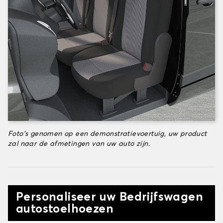
Foto's genomen op een demonstratievoertuig, uw product
zal naar de afmetingen van uw auto zijn.
Personaliseer uw Bedrijfswagen
autostoelhoezen