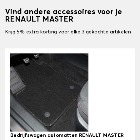
Vind andere accessoires voor je
RENAULT MASTER
Krijg 5% extra korting voor elke 3 gekochte artikelen
Bedrijfswagen automatten RENAULT MASTER