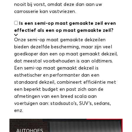
nooit bij vorst, omdat deze dan aan uw
carrosserie kan vastvriezen.
Is een semi-op maat gemaakte zeil even
effectief als een op maat gemaakte zeil?
Onze semi-op maat gemaakte dekzeilen
bieden dezelfde bescherming, maar zijn veel
goedkoper dan een op maat gemaakt dekzeil,
dat meestal voorbehouden is aan oldtimers.
Een semi-op maat gemaakt dekzeil is
esthetischer en performanter dan een
standaard dekzeil, combineert efficiëntie met
een beperkt budget en past zich aan de
afmetingen van een breed scala aan
voertuigen aan: stadsauto's, SUV's, sedans,
enz.