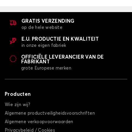
GRATIS VERZENDING
op de hele website
E.U. PRODUCTIE EN KWALITEIT
in onze eigen fabriek
OFFICIËLE LEVERANCIER VAN DE
FABRIKANT
grote Europese merken
Producten
Wie zijn wij?
Algemene productveiligheidsvoorschriften
Algemene verkoopvoorwaarden
Privacybeleid / Cookies