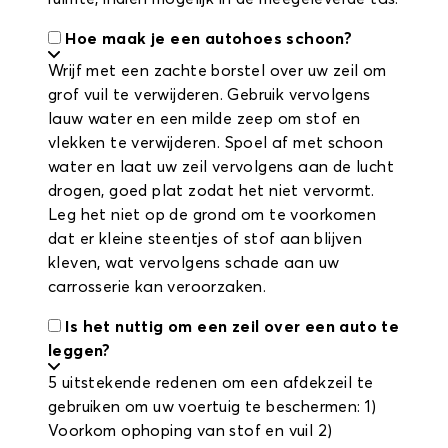
Hoe maak je een autohoes schoon?
Wrijf met een zachte borstel over uw zeil om
grof vuil te verwijderen. Gebruik vervolgens
lauw water en een milde zeep om stof en
vlekken te verwijderen. Spoel af met schoon
water en laat uw zeil vervolgens aan de lucht
drogen, goed plat zodat het niet vervormt.
Leg het niet op de grond om te voorkomen
dat er kleine steentjes of stof aan blijven
kleven, wat vervolgens schade aan uw
carrosserie kan veroorzaken.
Is het nuttig om een zeil over een auto te
leggen?
5 uitstekende redenen om een afdekzeil te
gebruiken om uw voertuig te beschermen: 1)
Voorkom ophoping van stof en vuil 2)