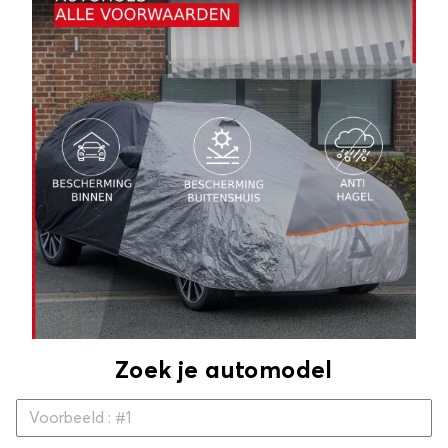
Zoek je automodel