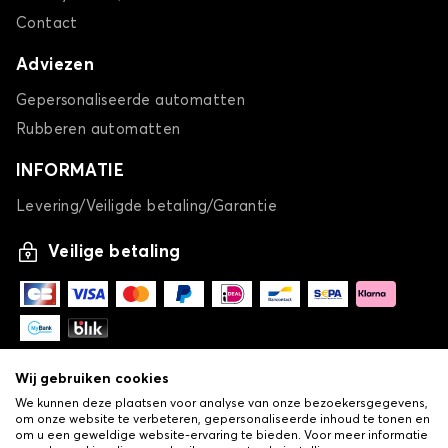
Contact
Adviezen
Gepersonaliseerde automatten
Rubberen automatten
INFORMATIE
Levering/Veiligde betaling/Garantie
Veilige betaling
Wij gebruiken cookies
We kunnen deze plaatsen voor analyse van onze bezoekersgegevens,
om onze website te verbeteren, gepersonaliseerde inhoud te tonen en
om u een geweldige website-ervaring te bieden. Voor meer informatie