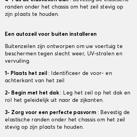
randen onder het chassis om het zeil stevig op
zijn plaats te houden.
Een autozeil voor buiten installeren
Buitenzeilen zijn ontworpen om uw voertuig te
beschermen tegen slecht weer, UV-stralen en
vervuiling.
1- Plaats het zeil
: Identificeer de voor- en
achterkant van het zeil
2- Begin met het dak
: Leg het zeil op het dak en
rol het geleidelijk uit naar de zijkanten.
3- Zorg voor een perfecte pasvorm
: Bevestig de
elastische randen onder het chassis om het zeil
stevig op zijn plaats te houden.