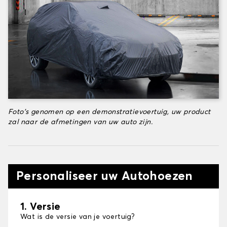
Foto's genomen op een demonstratievoertuig, uw product
zal naar de afmetingen van uw auto zijn.
Personaliseer uw Autohoezen
1. Versie
Wat is de versie van je voertuig?