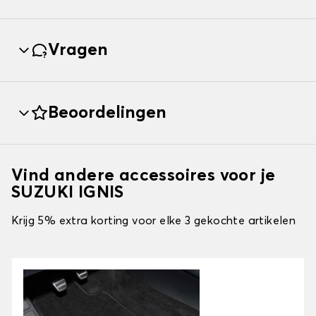
Vragen
Beoordelingen
Vind andere accessoires voor je
SUZUKI IGNIS
Krijg 5% extra korting voor elke 3 gekochte artikelen