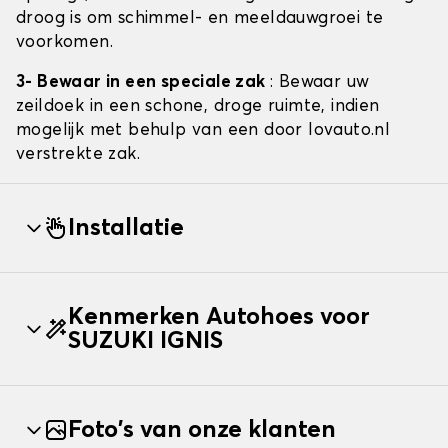
droog is om schimmel- en meeldauwgroei te
voorkomen.
3- Bewaar in een speciale zak
: Bewaar uw
zeildoek in een schone, droge ruimte, indien
mogelijk met behulp van een door lovauto.nl
verstrekte zak.
Installatie
Kenmerken Autohoes voor
SUZUKI IGNIS
Foto's van onze klanten