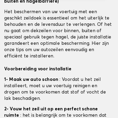
buiten en hagelbarrière)
Het beschermen van uw voertuig met een
geschikt zeildoek is essentieel om het uiterlijk te
behouden en de levensduur te verlengen. Of het
nu gaat om dekzeilen voor binnen, buiten of
speciaal gebruik tegen hagel, de juiste installatie
garandeert een optimale bescherming. Hier zijn
onze tips om uw autozeilen eenvoudig en
efficiënt te installeren.
Voorbereiding voor installatie
1- Maak uw auto schoon
: Voordat u het zeil
installeert, moet u uw voertuig reinigen en
drogen om te voorkomen dat stof of vocht de
lak beschadigen.
2- Vouw het zeil uit op een perfect schone
ruimte
: het is belangrijk om te voorkomen dat