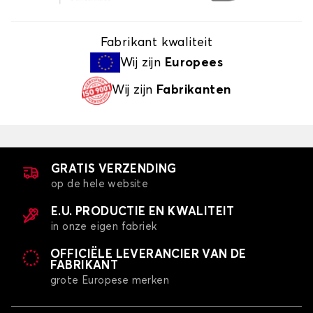
Fabrikant kwaliteit
Wij zijn
Europees
Wij zijn
Fabrikanten
GRATIS VERZENDING
op de hele website
E.U. PRODUCTIE EN KWALITEIT
in onze eigen fabriek
OFFICIËLE LEVERANCIER VAN DE
FABRIKANT
grote Europese merken