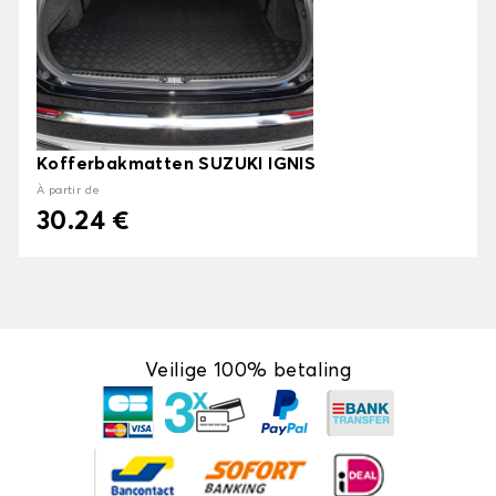
Kofferbakmatten SUZUKI IGNIS
À partir de
30.24 €
Veilige 100% betaling