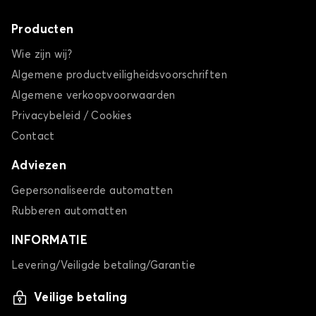
Producten
Wie zijn wij?
Algemene productveiligheidsvoorschriften
Algemene verkoopvoorwaarden
Privacybeleid / Cookies
Contact
Adviezen
Gepersonaliseerde automatten
Rubberen automatten
INFORMATIE
Levering/Veiligde betaling/Garantie
Veilige betaling