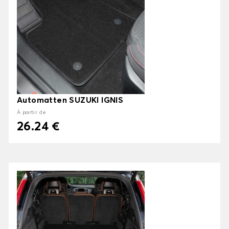
Automatten SUZUKI IGNIS
À partir de
26.24 €