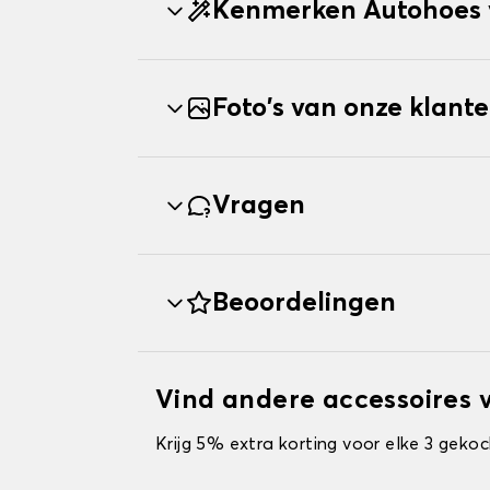
Kenmerken Autohoes 
Foto's van onze klant
Vragen
Beoordelingen
Vind andere accessoires 
Krijg 5% extra korting voor elke 3 gekoc