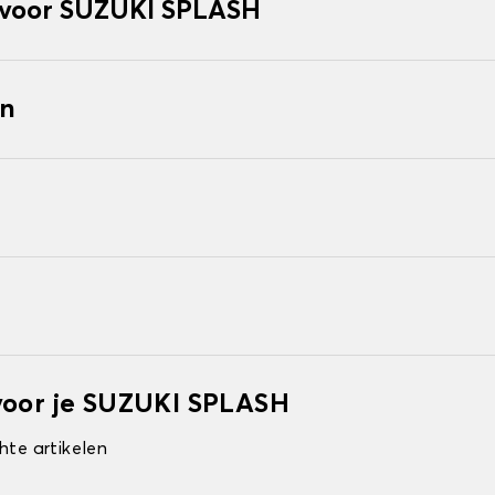
voor SUZUKI SPLASH
en
voor je SUZUKI SPLASH
hte artikelen