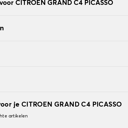
 voor CITROEN GRAND C4 PICASSO
en
 voor je CITROEN GRAND C4 PICASSO
hte artikelen