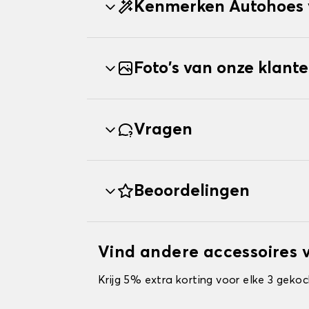
Kenmerken Autohoes
Foto's van onze klant
Vragen
Beoordelingen
Vind andere accessoires
Krijg 5% extra korting voor elke 3 gekoc