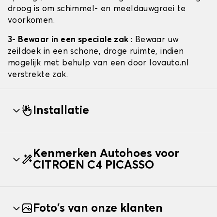
droog is om schimmel- en meeldauwgroei te
voorkomen.
3- Bewaar in een speciale zak
: Bewaar uw
zeildoek in een schone, droge ruimte, indien
mogelijk met behulp van een door lovauto.nl
verstrekte zak.
Installatie
Kenmerken Autohoes voor
CITROEN C4 PICASSO
Foto's van onze klanten