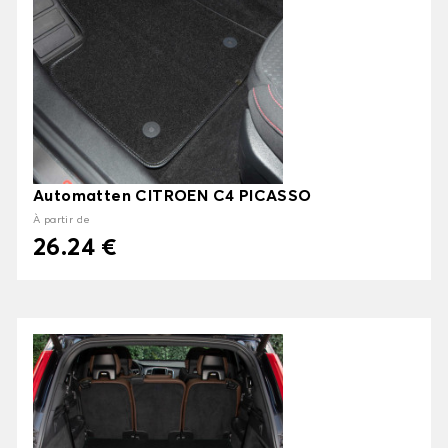
Automatten CITROEN C4 PICASSO
À partir de
26.24 €