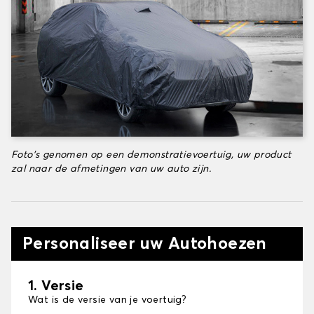
Foto's genomen op een demonstratievoertuig, uw product
zal naar de afmetingen van uw auto zijn.
Personaliseer uw Autohoezen
1. Versie
Wat is de versie van je voertuig?