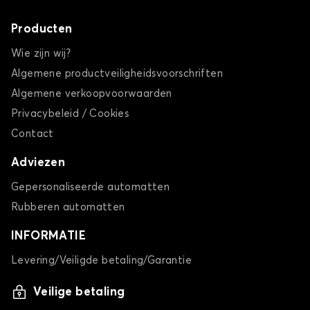
Producten
Wie zijn wij?
Algemene productveiligheidsvoorschriften
Algemene verkoopvoorwaarden
Privacybeleid / Cookies
Contact
Adviezen
Gepersonaliseerde automatten
Rubberen automatten
INFORMATIE
Levering/Veiligde betaling/Garantie
Veilige betaling