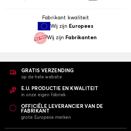
Fabrikant kwaliteit
Wij zijn
Europees
Wij zijn
Fabrikanten
GRATIS VERZENDING
op de hele website
E.U. PRODUCTIE EN KWALITEIT
in onze eigen fabriek
OFFICIËLE LEVERANCIER VAN DE
FABRIKANT
grote Europese merken