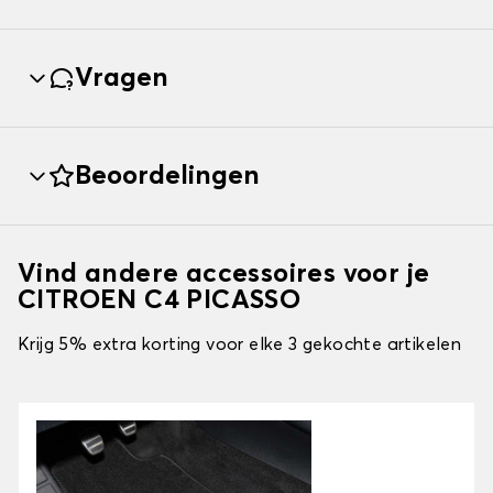
Vragen
Beoordelingen
Vind andere accessoires voor je
CITROEN C4 PICASSO
Krijg 5% extra korting voor elke 3 gekochte artikelen