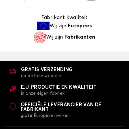
Fabrikant kwaliteit
Wij zijn
Europees
Wij zijn
Fabrikanten
GRATIS VERZENDING
op de hele website
E.U. PRODUCTIE EN KWALITEIT
in onze eigen fabriek
OFFICIËLE LEVERANCIER VAN DE
FABRIKANT
grote Europese merken