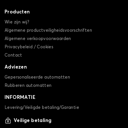
Producten
Wie zijn wij?
Algemene productveiligheidsvoorschriften
Algemene verkoopvoorwaarden
Privacybeleid / Cookies
Contact
Adviezen
Gepersonaliseerde automatten
Rubberen automatten
INFORMATIE
Levering/Veiligde betaling/Garantie
Veilige betaling