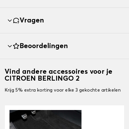
Vragen
Beoordelingen
Vind andere accessoires voor je
CITROEN BERLINGO 2
Krijg 5% extra korting voor elke 3 gekochte artikelen