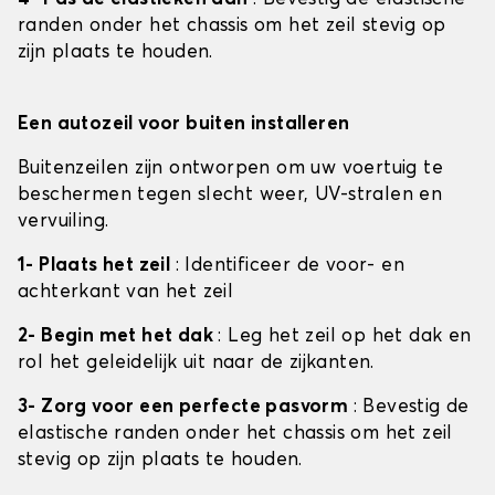
randen onder het chassis om het zeil stevig op
zijn plaats te houden.
Een autozeil voor buiten installeren
Buitenzeilen zijn ontworpen om uw voertuig te
beschermen tegen slecht weer, UV-stralen en
vervuiling.
1- Plaats het zeil
: Identificeer de voor- en
achterkant van het zeil
2- Begin met het dak
: Leg het zeil op het dak en
rol het geleidelijk uit naar de zijkanten.
3- Zorg voor een perfecte pasvorm
: Bevestig de
elastische randen onder het chassis om het zeil
stevig op zijn plaats te houden.