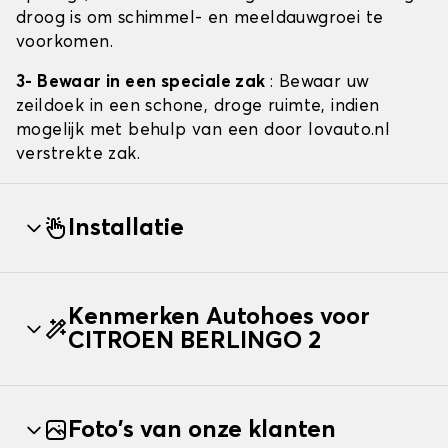
droog is om schimmel- en meeldauwgroei te
voorkomen.
3- Bewaar in een speciale zak
: Bewaar uw
zeildoek in een schone, droge ruimte, indien
mogelijk met behulp van een door lovauto.nl
verstrekte zak.
Installatie
Kenmerken Autohoes voor
CITROEN BERLINGO 2
Foto's van onze klanten