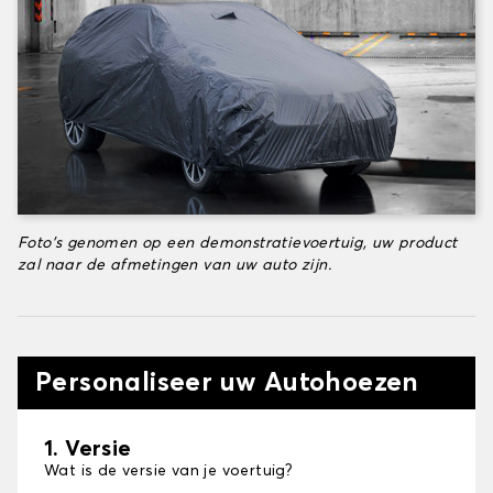
Foto's genomen op een demonstratievoertuig, uw product
zal naar de afmetingen van uw auto zijn.
Personaliseer uw Autohoezen
1. Versie
Wat is de versie van je voertuig?