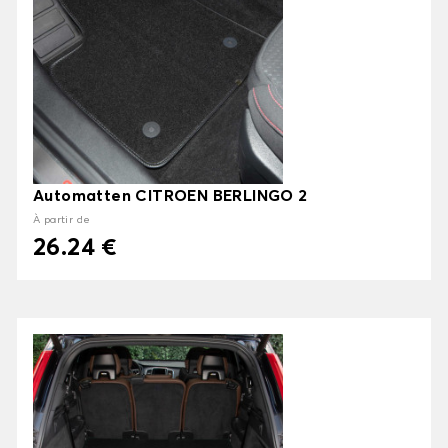
Automatten CITROEN BERLINGO 2
À partir de
26.24 €