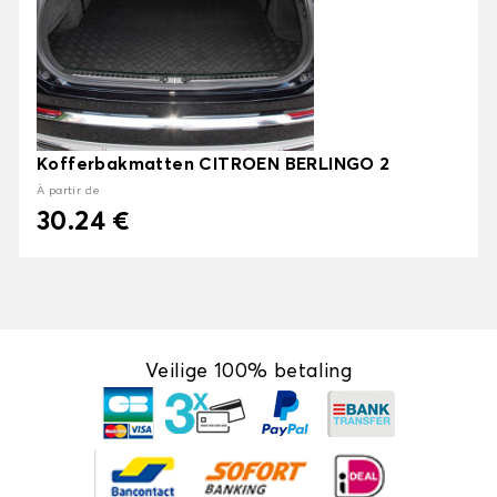
Kofferbakmatten CITROEN BERLINGO 2
À partir de
30.24 €
Veilige 100% betaling