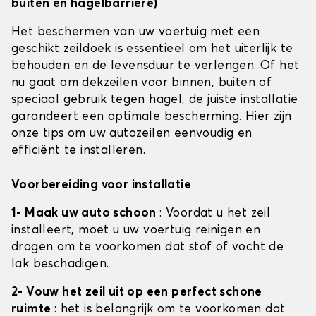
buiten en hagelbarrière)
Het beschermen van uw voertuig met een
geschikt zeildoek is essentieel om het uiterlijk te
behouden en de levensduur te verlengen. Of het
nu gaat om dekzeilen voor binnen, buiten of
speciaal gebruik tegen hagel, de juiste installatie
garandeert een optimale bescherming. Hier zijn
onze tips om uw autozeilen eenvoudig en
efficiënt te installeren.
Voorbereiding voor installatie
1- Maak uw auto schoon
: Voordat u het zeil
installeert, moet u uw voertuig reinigen en
drogen om te voorkomen dat stof of vocht de
lak beschadigen.
2- Vouw het zeil uit op een perfect schone
ruimte
: het is belangrijk om te voorkomen dat