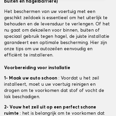
buiten en hagelbarrière)
Het beschermen van uw voertuig met een
geschikt zeildoek is essentieel om het uiterlijk te
behouden en de levensduur te verlengen. Of het
nu gaat om dekzeilen voor binnen, buiten of
speciaal gebruik tegen hagel, de juiste installatie
garandeert een optimale bescherming. Hier zijn
onze tips om uw autozeilen eenvoudig en
efficiënt te installeren.
Voorbereiding voor installatie
1- Maak uw auto schoon
: Voordat u het zeil
installeert, moet u uw voertuig reinigen en
drogen om te voorkomen dat stof of vocht de
lak beschadigen.
2- Vouw het zeil uit op een perfect schone
ruimte
: het is belangrijk om te voorkomen dat