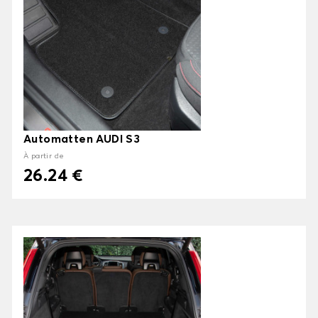
Automatten AUDI S3
À partir de
26.24 €