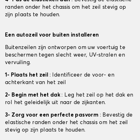
randen onder het chassis om het zeil stevig op
zijn plaats te houden.
Een autozeil voor buiten installeren
Buitenzeilen zijn ontworpen om uw voertuig te
beschermen tegen slecht weer, UV-stralen en
vervuiling.
1- Plaats het zeil
: Identificeer de voor- en
achterkant van het zeil
2- Begin met het dak
: Leg het zeil op het dak en
rol het geleidelijk uit naar de zijkanten.
3- Zorg voor een perfecte pasvorm
: Bevestig de
elastische randen onder het chassis om het zeil
stevig op zijn plaats te houden.