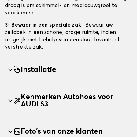
droog is om schimmel- en meeldauwgroei te
voorkomen.
3- Bewaar in een speciale zak
: Bewaar uw
zeildoek in een schone, droge ruimte, indien
mogelijk met behulp van een door lovauto.nl
verstrekte zak.
Installatie
Kenmerken Autohoes voor
AUDI S3
Foto's van onze klanten