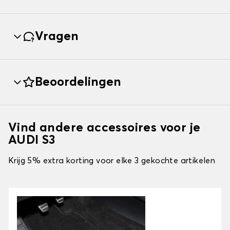
Vragen
Beoordelingen
Vind andere accessoires voor je
AUDI S3
Krijg 5% extra korting voor elke 3 gekochte artikelen