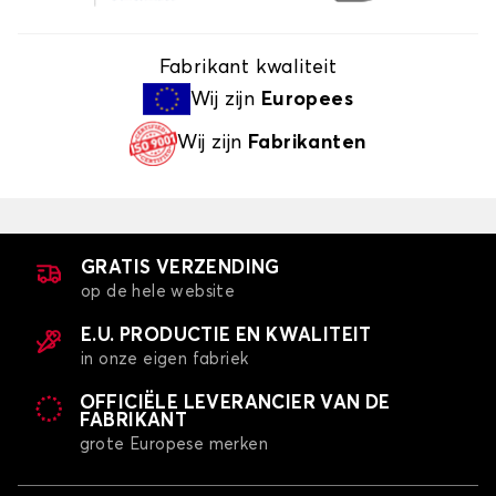
Fabrikant kwaliteit
Wij zijn
Europees
Wij zijn
Fabrikanten
GRATIS VERZENDING
op de hele website
E.U. PRODUCTIE EN KWALITEIT
in onze eigen fabriek
OFFICIËLE LEVERANCIER VAN DE
FABRIKANT
grote Europese merken