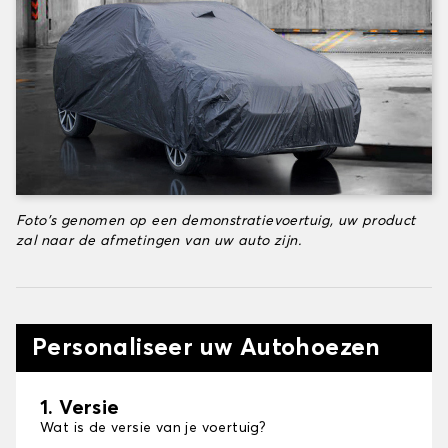
Foto's genomen op een demonstratievoertuig, uw product
zal naar de afmetingen van uw auto zijn.
Personaliseer uw Autohoezen
1. Versie
Wat is de versie van je voertuig?