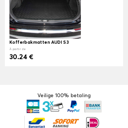
Kofferbakmatten AUDI S3
À partir de
30.24 €
Veilige 100% betaling