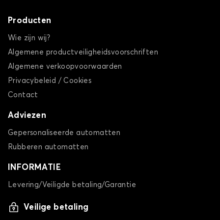
Producten
Wie zijn wij?
Algemene productveiligheidsvoorschriften
Algemene verkoopvoorwaarden
Privacybeleid / Cookies
Contact
Adviezen
Gepersonaliseerde automatten
Rubberen automatten
INFORMATIE
Levering/Veiligde betaling/Garantie
Veilige betaling