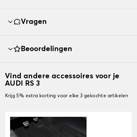
Vragen
Beoordelingen
Vind andere accessoires voor je
AUDI RS 3
Krijg 5% extra korting voor elke 3 gekochte artikelen