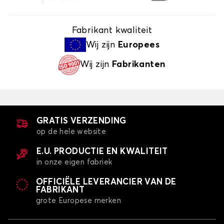
Fabrikant kwaliteit
Wij zijn
Europees
Wij zijn
Fabrikanten
GRATIS VERZENDING
op de hele website
E.U. PRODUCTIE EN KWALITEIT
in onze eigen fabriek
OFFICIËLE LEVERANCIER VAN DE
FABRIKANT
grote Europese merken