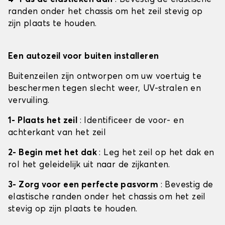
randen onder het chassis om het zeil stevig op
zijn plaats te houden.
Een autozeil voor buiten installeren
Buitenzeilen zijn ontworpen om uw voertuig te
beschermen tegen slecht weer, UV-stralen en
vervuiling.
1- Plaats het zeil
: Identificeer de voor- en
achterkant van het zeil
2- Begin met het dak
: Leg het zeil op het dak en
rol het geleidelijk uit naar de zijkanten.
3- Zorg voor een perfecte pasvorm
: Bevestig de
elastische randen onder het chassis om het zeil
stevig op zijn plaats te houden.