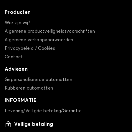
Producten
Wie zijn wij?
Algemene productveiligheidsvoorschriften
Algemene verkoopvoorwaarden
Privacybeleid / Cookies
Contact
Adviezen
Gepersonaliseerde automatten
Rubberen automatten
INFORMATIE
Levering/Veiligde betaling/Garantie
Veilige betaling