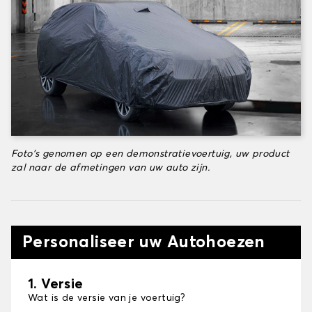
Foto's genomen op een demonstratievoertuig, uw product
zal naar de afmetingen van uw auto zijn.
Personaliseer uw Autohoezen
1. Versie
Wat is de versie van je voertuig?