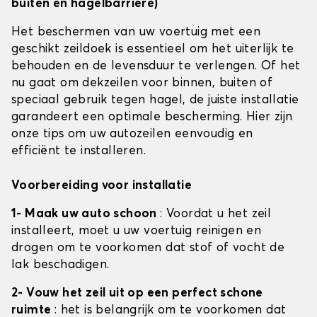
buiten en hagelbarrière)
Het beschermen van uw voertuig met een
geschikt zeildoek is essentieel om het uiterlijk te
behouden en de levensduur te verlengen. Of het
nu gaat om dekzeilen voor binnen, buiten of
speciaal gebruik tegen hagel, de juiste installatie
garandeert een optimale bescherming. Hier zijn
onze tips om uw autozeilen eenvoudig en
efficiënt te installeren.
Voorbereiding voor installatie
1- Maak uw auto schoon
: Voordat u het zeil
installeert, moet u uw voertuig reinigen en
drogen om te voorkomen dat stof of vocht de
lak beschadigen.
2- Vouw het zeil uit op een perfect schone
ruimte
: het is belangrijk om te voorkomen dat