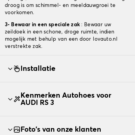
droog is om schimmel- en meeldauwgroei te
voorkomen.
3- Bewaar in een speciale zak
: Bewaar uw
zeildoek in een schone, droge ruimte, indien
mogelijk met behulp van een door lovauto.nl
verstrekte zak.
Installatie
Kenmerken Autohoes voor
AUDI RS 3
Foto's van onze klanten