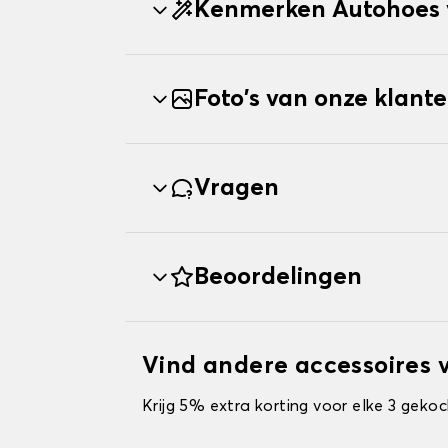
Kenmerken Autohoes 
Foto's van onze klant
Vragen
Beoordelingen
Vind andere accessoires 
Krijg 5% extra korting voor elke 3 gekoc