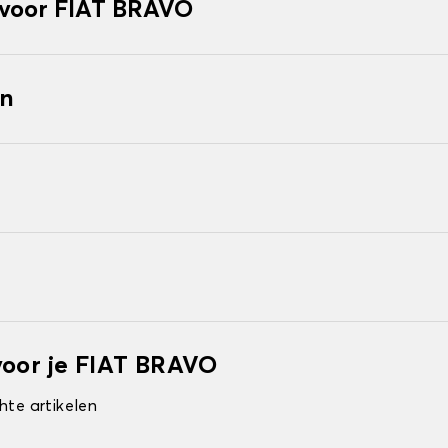
voor FIAT BRAVO
en
voor je FIAT BRAVO
hte artikelen